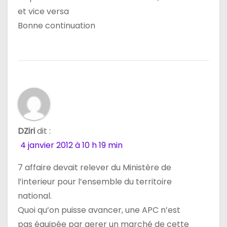
et vice versa
Bonne continuation
DZiri
dit :
4 janvier 2012 à 10 h 19 min
7 affaire devait relever du Ministère de
l’interieur pour l’ensemble du territoire
national.
Quoi qu’on puisse avancer, une APC n’est
pas équipée par gerer un marché de cette