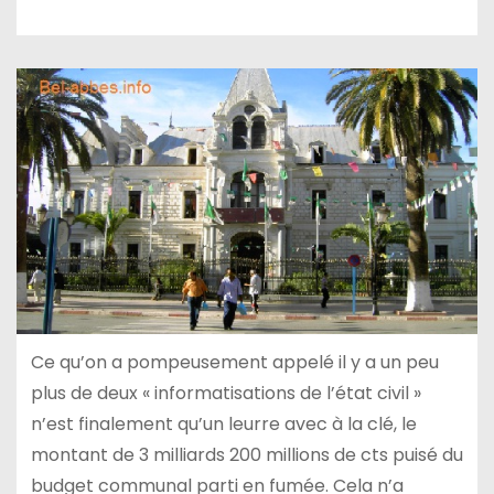
Ce qu’on a pompeusement appelé il y a un peu
plus de deux « informatisations de l’état civil »
n’est finalement qu’un leurre avec à la clé, le
montant de 3 milliards 200 millions de cts puisé du
budget communal parti en fumée. Cela n’a