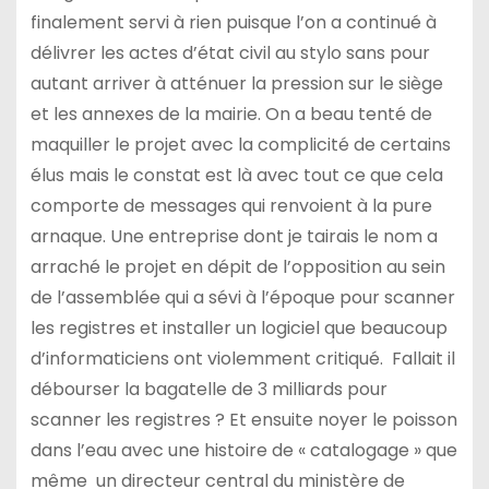
finalement servi à rien puisque l’on a continué à
délivrer les actes d’état civil au stylo sans pour
autant arriver à atténuer la pression sur le siège
et les annexes de la mairie. On a beau tenté de
maquiller le projet avec la complicité de certains
élus mais le constat est là avec tout ce que cela
comporte de messages qui renvoient à la pure
arnaque. Une entreprise dont je tairais le nom a
arraché le projet en dépit de l’opposition au sein
de l’assemblée qui a sévi à l’époque pour scanner
les registres et installer un logiciel que beaucoup
d’informaticiens ont violemment critiqué. Fallait il
débourser la bagatelle de 3 milliards pour
scanner les registres ? Et ensuite noyer le poisson
dans l’eau avec une histoire de « catalogage » que
même un directeur central du ministère de