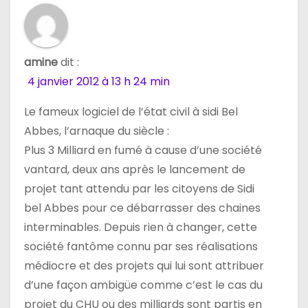
amine
dit :
4 janvier 2012 à 13 h 24 min
Le fameux logiciel de l’état civil à sidi Bel
Abbes, l’arnaque du siècle :
Plus 3 Milliard en fumé à cause d’une société
vantard, deux ans après le lancement de
projet tant attendu par les citoyens de Sidi
bel Abbes pour ce débarrasser des chaines
interminables. Depuis rien à changer, cette
société fantôme connu par ses réalisations
médiocre et des projets qui lui sont attribuer
d’une façon ambigüe comme c’est le cas du
projet du CHU ou des milliards sont partis en