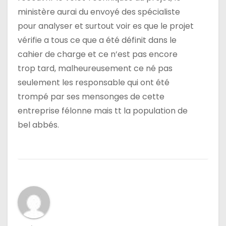
ministère aurai du envoyé des spécialiste
pour analyser et surtout voir es que le projet
vérifie a tous ce que a été définit dans le
cahier de charge et ce n’est pas encore
trop tard, malheureusement ce né pas
seulement les responsable qui ont été
trompé par ses mensonges de cette
entreprise félonne mais tt la population de
bel abbés.