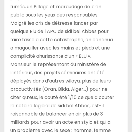
fumés, un Pillage et maraudage de bien
public sous les yeux des responsables.
Malgré les cris de détresse lancer par
quelque Elu de l’APC de sidi bel Abbes pour
faire fasse a cette catastrophe, on continua
a magouiller avec les mains et pieds et une
complicité ahurissante d’un « ELU ».
Monsieur le représentant du ministère de
l’intérieur, des projets séminaires ont été
déployés dans d’autres wilaya, plus de leurs
productivités (Oran, Blida, Alger…) pour ne
citer qu’eux, le couté été 1/10 ce que a couter
le notoire logiciel de sidi bel Abbes, est-il
raisonnable de balancer en air plus de 3
milliards pour avoir un acte en stylo et qui a
un problème avec le sexe : homme, femme