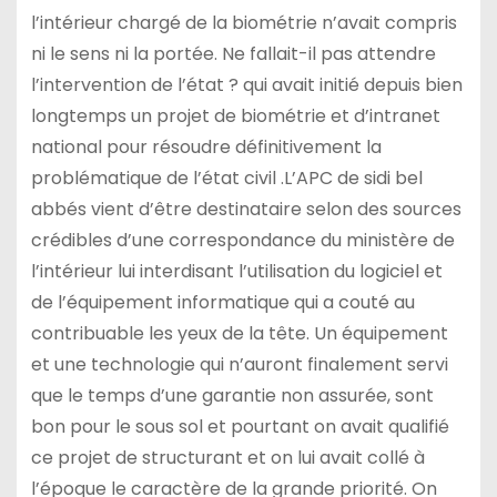
l’intérieur chargé de la biométrie n’avait compris
ni le sens ni la portée. Ne fallait-il pas attendre
l’intervention de l’état ? qui avait initié depuis bien
longtemps un projet de biométrie et d’intranet
national pour résoudre définitivement la
problématique de l’état civil .L’APC de sidi bel
abbés vient d’être destinataire selon des sources
crédibles d’une correspondance du ministère de
l’intérieur lui interdisant l’utilisation du logiciel et
de l’équipement informatique qui a couté au
contribuable les yeux de la tête. Un équipement
et une technologie qui n’auront finalement servi
que le temps d’une garantie non assurée, sont
bon pour le sous sol et pourtant on avait qualifié
ce projet de structurant et on lui avait collé à
l’époque le caractère de la grande priorité. On