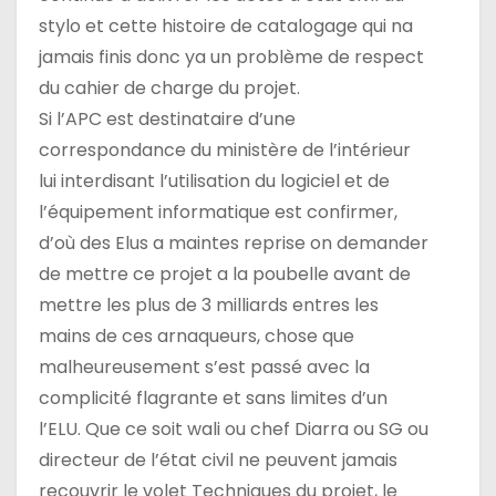
stylo et cette histoire de catalogage qui na
jamais finis donc ya un problème de respect
du cahier de charge du projet.
Si l’APC est destinataire d’une
correspondance du ministère de l’intérieur
lui interdisant l’utilisation du logiciel et de
l’équipement informatique est confirmer,
d’où des Elus a maintes reprise on demander
de mettre ce projet a la poubelle avant de
mettre les plus de 3 milliards entres les
mains de ces arnaqueurs, chose que
malheureusement s’est passé avec la
complicité flagrante et sans limites d’un
l’ELU. Que ce soit wali ou chef Diarra ou SG ou
directeur de l’état civil ne peuvent jamais
recouvrir le volet Techniques du projet, le