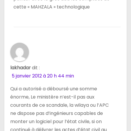
cette « MAHZALA » technologique
lakhadar
dit :
5 janvier 2012 à 20 h 44 min
Qui a autorisé a déboursé une somme
énorme, Le ministère n’est-il pas aux
courants de ce scandale, la wilaya ou l’APC
ne dispose pas d’ingénieurs capables de
monter un logiciel pour l’état civile, si on
continué à délivrer les actes d’état civil au