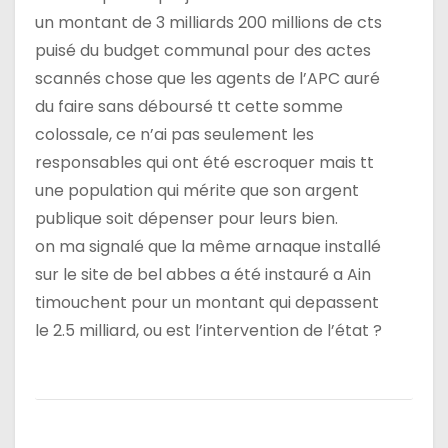
un montant de 3 milliards 200 millions de cts
puisé du budget communal pour des actes
scannés chose que les agents de l’APC auré
du faire sans déboursé tt cette somme
colossale, ce n’ai pas seulement les
responsables qui ont été escroquer mais tt
une population qui mérite que son argent
publique soit dépenser pour leurs bien.
on ma signalé que la même arnaque installé
sur le site de bel abbes a été instauré a Ain
timouchent pour un montant qui depassent
le 2.5 milliard, ou est l’intervention de l’état ?