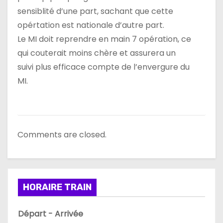
sensiblité d’une part, sachant que cette
opértation est nationale d’autre part.
Le MI doit reprendre en main 7 opération, ce
qui couterait moins chère et assurera un
suivi plus efficace compte de l’envergure du
MI.
Comments are closed.
HORAIRE TRAIN
Départ - Arrivée