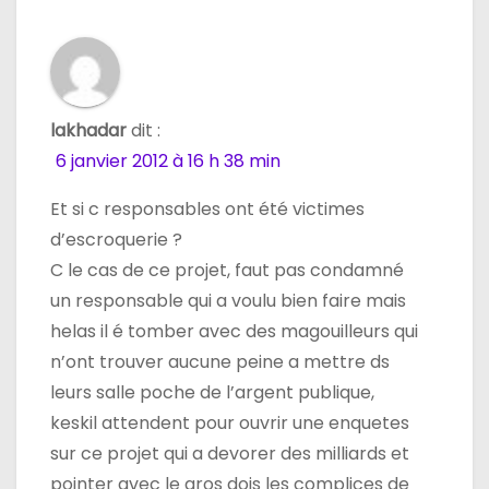
lakhadar
dit :
6 janvier 2012 à 16 h 38 min
Et si c responsables ont été victimes
d’escroquerie ?
C le cas de ce projet, faut pas condamné
un responsable qui a voulu bien faire mais
helas il é tomber avec des magouilleurs qui
n’ont trouver aucune peine a mettre ds
leurs salle poche de l’argent publique,
keskil attendent pour ouvrir une enquetes
sur ce projet qui a devorer des milliards et
pointer avec le gros dois les complices de