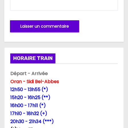
HORAIRE TRAIN
Départ - Arrivée
Oran - Sidi Bel-Abbes
12h50 - 13h55 (*)
15h20 - 16h25 (**)
16h00 - 17h11 (*)
17h10 - 18h32 (+)
20h30 - 21h34 (***)