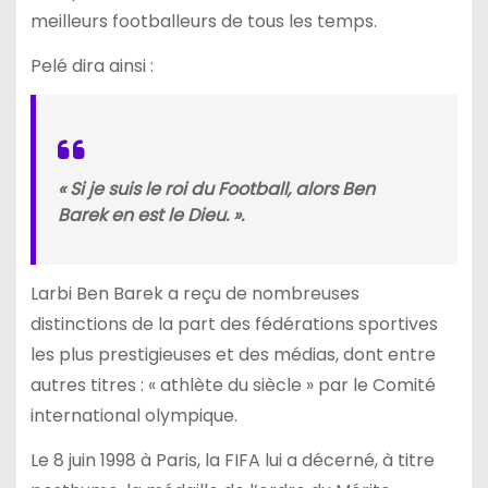
meilleurs footballeurs de tous les temps.
Pelé dira ainsi :
« Si je suis le roi du Football, alors Ben
Barek en est le Dieu. ».
Larbi Ben Barek a reçu de nombreuses
distinctions de la part des fédérations sportives
les plus prestigieuses et des médias, dont entre
autres titres : « athlète du siècle » par le Comité
international olympique.
Le 8 juin 1998 à Paris, la FIFA lui a décerné, à titre