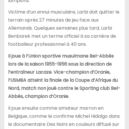
lampions.
Victime d’un ennui musculaire, Larbi doit quitter le
terrain après 27 minutes de jeu face aux
Allemands. Quelques semaines plus tard, Larbi
Benbarek met un terme officiel à sa carrière de
footballeur professionnel à 40 ans.
Il joue à l’Union sportive musulmane Bel-Abbès
lors de la saison 1955-1956 sous la direction de
l’entraîneur Lacaze. Vice-champion d’Oranie,
l’USMBA atteint la finale de la Coupe d’Afrique du
Nord, match non joué contre le Sporting club Bel-
Abbès, champion d’Oranie.
Il joue ensuite comme amateur marron en
Belgique, comme le confirme Michel Hidalgo dans
le documentaire Des Noirs en couleurs diffusé sur