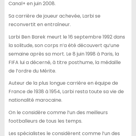
Canal+ en juin 2008.
Sa carrière de joueur achevée, Larbi se
reconvertit en entraîneur.
Larbi Ben Barek meurt le 16 septembre 1992 dans
la solitude, son corps n’a été découvert qu’une
semaine après sa mort. Le 8 juin 1998 à Paris, la
FIFA lui a décerné, à titre posthume, la médaille
de l’ordre du Mérite.
Auteur de la plus longue carrière en équipe de
France de 1938 à 1954, Larbi resta toute sa vie de
nationalité marocaine.
On le considère comme l’un des meilleurs
footballeurs de tous les temps.
Les spécialistes le considèrent comme l’un des