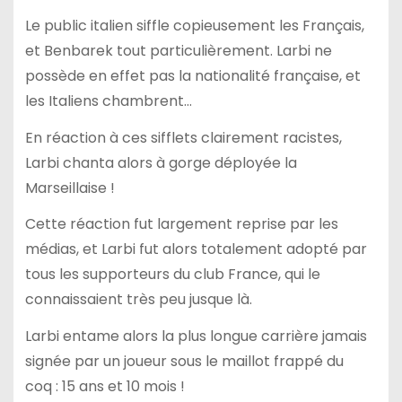
Le public italien siffle copieusement les Français,
et Benbarek tout particulièrement. Larbi ne
possède en effet pas la nationalité française, et
les Italiens chambrent…
En réaction à ces sifflets clairement racistes,
Larbi chanta alors à gorge déployée la
Marseillaise !
Cette réaction fut largement reprise par les
médias, et Larbi fut alors totalement adopté par
tous les supporteurs du club France, qui le
connaissaient très peu jusque là.
Larbi entame alors la plus longue carrière jamais
signée par un joueur sous le maillot frappé du
coq : 15 ans et 10 mois !