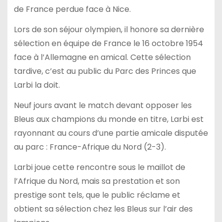
de France perdue face à Nice.
Lors de son séjour olympien, il honore sa dernière
sélection en équipe de France le 16 octobre 1954
face à l’Allemagne en amical. Cette sélection
tardive, c’est au public du Parc des Princes que
Larbi la doit.
Neuf jours avant le match devant opposer les
Bleus aux champions du monde en titre, Larbi est
rayonnant au cours d’une partie amicale disputée
au parc : France-Afrique du Nord (2-3).
Larbi joue cette rencontre sous le maillot de
l’Afrique du Nord, mais sa prestation et son
prestige sont tels, que le public réclame et
obtient sa sélection chez les Bleus sur l’air des