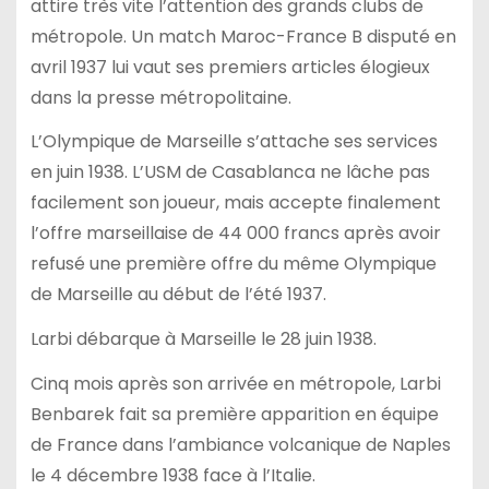
attire très vite l’attention des grands clubs de
métropole. Un match Maroc-France B disputé en
avril 1937 lui vaut ses premiers articles élogieux
dans la presse métropolitaine.
L’Olympique de Marseille s’attache ses services
en juin 1938. L’USM de Casablanca ne lâche pas
facilement son joueur, mais accepte finalement
l’offre marseillaise de 44 000 francs après avoir
refusé une première offre du même Olympique
de Marseille au début de l’été 1937.
Larbi débarque à Marseille le 28 juin 1938.
Cinq mois après son arrivée en métropole, Larbi
Benbarek fait sa première apparition en équipe
de France dans l’ambiance volcanique de Naples
le 4 décembre 1938 face à l’Italie.