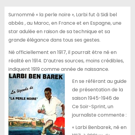
Surnommé « la perle noire », Larbi fut à Sidi bel
abbés , au Maroc, en France et en Espagne, une
star adulée en raison de sa technique et sa
grande élégance dans tous ses gestes.
Né officiellement en 1917, il pourrait être né en
réalité en 1914. D’autres sources, moins crédibles,
indiquent 1919 comme année de naissance.
En se référant au guide
de présentation de la
saison 1945-1946 de
Ce Soir-Sprint, un
journaliste commente :
« Larbi Benbarek, né en