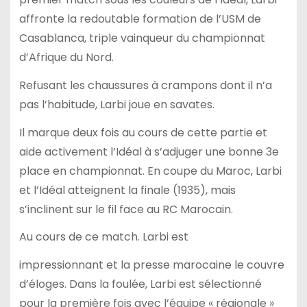
affronte la redoutable formation de l’USM de
Casablanca, triple vainqueur du championnat
d’Afrique du Nord.
Refusant les chaussures à crampons dont il n’a
pas l’habitude, Larbi joue en savates.
Il marque deux fois au cours de cette partie et
aide activement l’Idéal à s’adjuger une bonne 3e
place en championnat. En coupe du Maroc, Larbi
et l’Idéal atteignent la finale (1935), mais
s’inclinent sur le fil face au RC Marocain.
Au cours de ce match. Larbi est
impressionnant et la presse marocaine le couvre
d’éloges. Dans la foulée, Larbi est sélectionné
pour la première fois avec l’équipe « régionale »