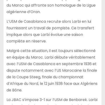
du Maroc qui affronte son homologue de la Ligue
algérienne d’Oran.
L’USM de Casablanca recrute alors Larbi en lui
fournissant un travail de pompiste. Ce transfert
implique alors que Larbi évolue une saison
complète en réserve.
Malgré cette situation, il est toujours sélectionné
en équipe du Maroc. Larbi débute véritablement
avec l’USM de Casablanca en septembre 1936 et
dispute notamment avec l’US Marocaine la finale
de la Coupe Steeg, finale du championnat
d’Afrique du Nord, le 12 juin 1938 face aux Algériens
de Bône.
La JBAC s’impose 3-1 sur l’USM de Benbarek. Larbi