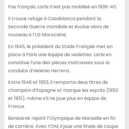
Pas français, Larbi n’est pas mobilisé en 1939-40.
Il trouve refuge à Casablanca pendant la
Seconde Guerre mondiale et évolue alors de
nouveau à l’US Marocaine.
En 1945, le président du Stade Français met en
place à Paris une équipe de vedettes. Larbi en
constitue l’une des pièces maîtresses sous la
conduite d’Helenio Herrera.
Entre 1948 et 1953, il remporte deux titres de
champion d’Espagne et marque les esprits (1950
et 1951), même s’il ne joue plus en équipe de
France.
Benbarek rejoint l’Olympique de Marseille en fin
de carrière. Avec l’OM, il joue une finale de coupe