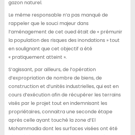
gazon naturel.
Le même responsable n’a pas manqué de
rappeler que le souci majeur dans
l’aménagement de cet oued était de « prémunir
la population des risques des inondations » tout
en soulignant que cet objectif a été
« pratiquement atteint ».
S’agissant, par ailleurs, de l’opération
d’expropriation de nombre de biens, de
construction et d’unités industrielles, qui est en
cours d’exécution afin de récupérer les terrains
visés par le projet tout en indemnisant les
propriétaires, connaitra une seconde étape
après celle ayant touché la zone d’El
Mohammadia dont les surfaces visées ont été