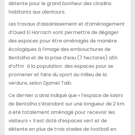
détente pour le grand bonheur des citadins
habitants aux alentours.
Les travaux d’assainissement et d’aménagement
d’Oued El Harrach vont permettre de dégager
des espaces pour être aménagés de manière
écologiques à l’image des embouchures de
Bentalha et de la prise d’eau (7 hectares) afin
d’offrir à la population des espaces pour se
promener et faire du sport au milieu de la
verdure, selon Djamel Taib.
Ce dernier a ainsi indiqué que « l’espace de loisirs
de Bentalha s’étendant sur une longueur de 2 km
a été totalement aménagé pour recevoir les
visiteurs ». Il est doté d’espaces vert et de
détente en plus de trois stades de football en