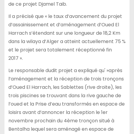
de ce projet Djamel Taib.
Il a précisé que « le taux d’avancement du projet
d’assainissement et d’aménagement d’Oued El
Harrach s’étendant sur une longueur de 18,2 Km
dans la wilaya d’Alger a atteint actuellement 75 %
et le projet sera totalement réceptionné fin
2017 ».
Le responsable dudit projet a expliqué qu' »après
l’aménagement et la réception de trois tronçons
d’Oued El Harrach, les Sablettes (rive droite), les
trois piscines se trouvant dans la rive gauche de
l’oued et la Prise d’eau transformés en espace de
loisirs avant d’annoncer la réception le 1er
novembre prochain du 4ème tronçon situé à
Bentalha lequel sera aménagé en espace de