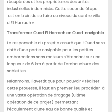
récupérées et les propriétaires des unités
industrielles indemnisés. Cette seconde étape
est en train de se faire au niveau du centre ville
d’El Harrach ».
Transformer Oued El Harrach en Oued navigable
Le responsable du projet a assuré que l’Oued sera
doté d’une partie navigable pour les petites
embarcations sans moteurs s’étendant sur une
longueur de 6 km à partir de l’embouchure des
sablettes.
Néanmoins, il avertit que pour pouvoir « réaliser
cette prouesse, il faut en premier lieu procéder à
une vaste opération de dragage (ultime
opération de ce projet) permettant
l’écoulement d’une eau de bonne qualité et