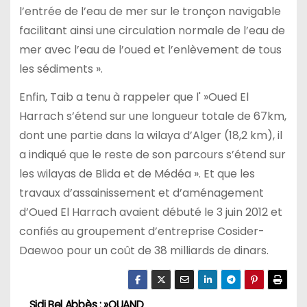
l’entrée de l’eau de mer sur le tronçon navigable
facilitant ainsi une circulation normale de l’eau de
mer avec l’eau de l’oued et l’enlèvement de tous
les sédiments ».
Enfin, Taib a tenu à rappeler que l' »Oued El
Harrach s’étend sur une longueur totale de 67km,
dont une partie dans la wilaya d’Alger (18,2 km), il
a indiqué que le reste de son parcours s’étend sur
les wilayas de Blida et de Médéa ». Et que les
travaux d’assainissement et d’aménagement
d’Oued El Harrach avaient débuté le 3 juin 2012 et
confiés au groupement d’entreprise Cosider-
Daewoo pour un coût de 38 milliards de dinars.
Sidi Bel Abbès : »QUAND