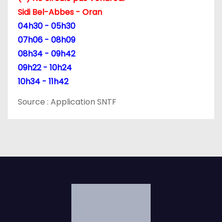
Sidi Bel-Abbes - Oran
04h30 - 05h30
07h06 - 08h09
08h34 - 09h42
09h22 - 10h24
10h34 - 11h42
Source : Application SNTF