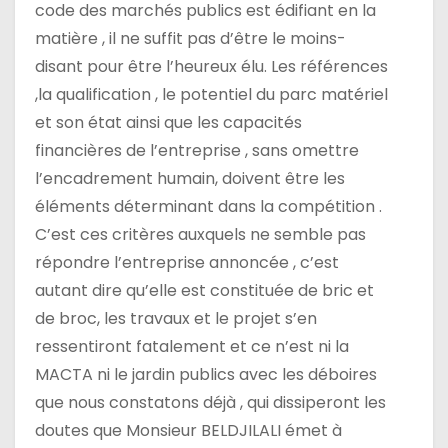
code des marchés publics est édifiant en la
matière , il ne suffit pas d’être le moins-
disant pour être l’heureux élu. Les références
,la qualification , le potentiel du parc matériel
et son état ainsi que les capacités
financières de l’entreprise , sans omettre
l’encadrement humain, doivent être les
éléments déterminant dans la compétition .
C’est ces critères auxquels ne semble pas
répondre l’entreprise annoncée , c’est
autant dire qu’elle est constituée de bric et
de broc, les travaux et le projet s’en
ressentiront fatalement et ce n’est ni la
MACTA ni le jardin publics avec les déboires
que nous constatons déjà , qui dissiperont les
doutes que Monsieur BELDJILALI émet à