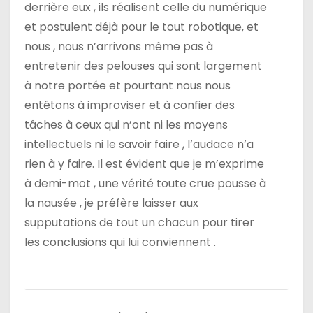
derrière eux , ils réalisent celle du numérique
et postulent déjà pour le tout robotique, et
nous , nous n’arrivons même pas à
entretenir des pelouses qui sont largement
à notre portée et pourtant nous nous
entêtons à improviser et à confier des
tâches à ceux qui n’ont ni les moyens
intellectuels ni le savoir faire , l’audace n’a
rien à y faire. Il est évident que je m’exprime
à demi-mot , une vérité toute crue pousse à
la nausée , je préfère laisser aux
supputations de tout un chacun pour tirer
les conclusions qui lui conviennent .