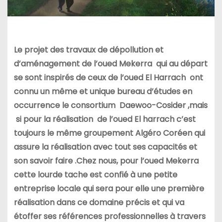
Le projet des travaux de dépollution et
d’aménagement de l’oued Mekerra qui au départ
se sont inspirés de ceux de l’oued El Harrach ont
connu un même et unique bureau d’études en
occurrence le consortium Daewoo-Cosider ,mais
si pour la réalisation de l’oued El harrach c’est
toujours le même groupement Algéro Coréen qui
assure la réalisation avec tout ses capacités et
son savoir faire .Chez nous, pour l’oued Mekerra
cette lourde tache est confié à une petite
entreprise locale qui sera pour elle une première
réalisation dans ce domaine précis et qui va
étoffer ses références professionnelles à travers