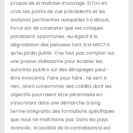
propos de la maîtrise d’ouvrage. Si l’on en
croit ses points de vue précédents et les
analyses pertinentes auxquelles il a abouti,
force est de constater que ses critiques
paraissent opportunes , eu égard à la
dégradation des pelouses tant à la MACTA
qu’au jardin public. Il ne faut pas compter sur
une presse obéissante pour éclairer les
autorités publics sur des dérapages peut-
être innocents. Faire pour faire , ne sert à
rien , sinon consommer des crédits dont les
objectifs pourraient être pérennisés en
s’inscrivant dans une démarche à long
terme intégrants des formations spécifiques
que nous ne maîtrisons pas. Dans les pays
avancés , la société de la connaissance est