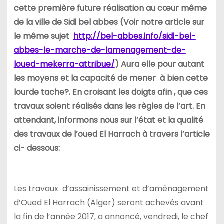
cette première future réalisation au cœur même
de la ville de Sidi bel abbes (Voir notre article sur
le même sujet
http://bel-abbes.info/sidi-bel-
abbes-le-marche-de-lamenagement-de-
loued-mekerra-attribue/
) Aura elle pour autant
les moyens et la capacité de mener à bien cette
lourde tache?. En croisant les doigts afin , que ces
travaux soient réalisés dans les règles de l’art. En
attendant, informons nous sur l’état et la qualité
des travaux de l’oued El Harrach à travers l’article
ci- dessous:
Les travaux d’assainissement et d’aménagement
d’Oued El Harrach (Alger) seront achevés avant
la fin de l’année 2017, a annoncé, vendredi, le chef