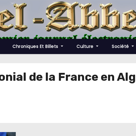
Chroniques Et Billets
Culture
Société
onial de la France en Alg