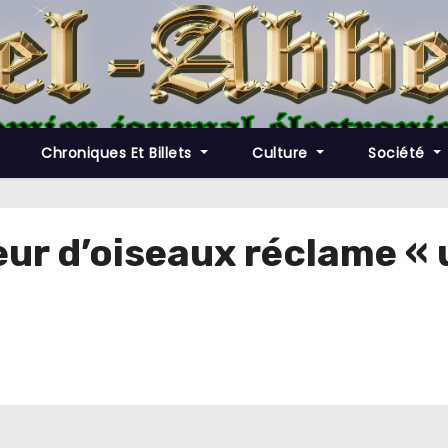
Chroniques Et Billets
Culture
Société
eur d’oiseaux réclame « 