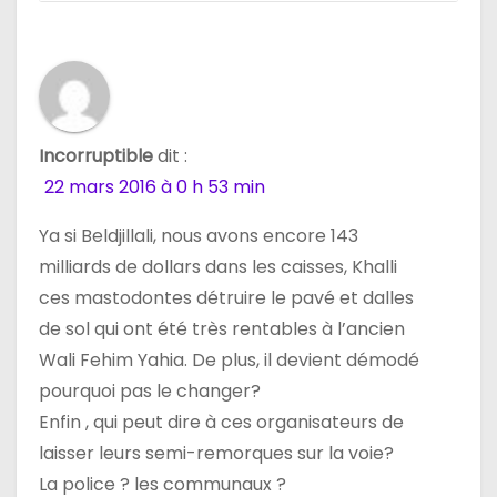
Incorruptible
dit :
22 mars 2016 à 0 h 53 min
Ya si Beldjillali, nous avons encore 143
milliards de dollars dans les caisses, Khalli
ces mastodontes détruire le pavé et dalles
de sol qui ont été très rentables à l’ancien
Wali Fehim Yahia. De plus, il devient démodé
pourquoi pas le changer?
Enfin , qui peut dire à ces organisateurs de
laisser leurs semi-remorques sur la voie?
La police ? les communaux ?