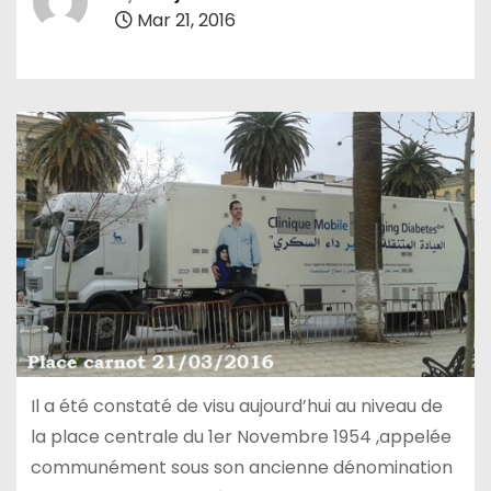
Mar 21, 2016
Il a été constaté de visu aujourd’hui au niveau de
la place centrale du 1er Novembre 1954 ,appelée
communément sous son ancienne dénomination