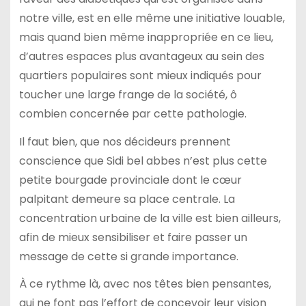
notre ville, est en elle même une initiative louable,
mais quand bien même inappropriée en ce lieu,
d’autres espaces plus avantageux au sein des
quartiers populaires sont mieux indiqués pour
toucher une large frange de la société, ô
combien concernée par cette pathologie.
Il faut bien, que nos décideurs prennent
conscience que Sidi bel abbes n’est plus cette
petite bourgade provinciale dont le cœur
palpitant demeure sa place centrale. La
concentration urbaine de la ville est bien ailleurs,
afin de mieux sensibiliser et faire passer un
message de cette si grande importance.
À ce rythme là, avec nos têtes bien pensantes,
qui ne font pas l’effort de concevoir leur vision