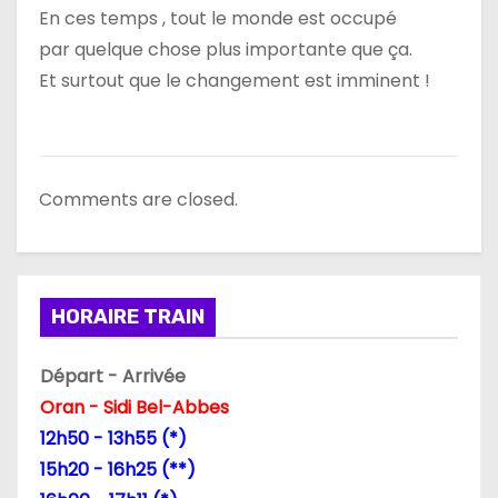
En ces temps , tout le monde est occupé
par quelque chose plus importante que ça.
Et surtout que le changement est imminent !
Comments are closed.
HORAIRE TRAIN
Départ - Arrivée
Oran - Sidi Bel-Abbes
12h50 - 13h55 (*)
15h20 - 16h25 (**)