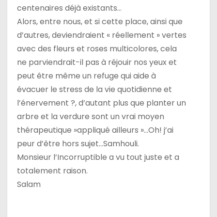
centenaires déjà existants…
Alors, entre nous, et si cette place, ainsi que
d’autres, deviendraient « réellement » vertes
avec des fleurs et roses multicolores, cela
ne parviendrait-il pas à réjouir nos yeux et
peut être même un refuge qui aide à
évacuer le stress de la vie quotidienne et
l’énervement ?, d’autant plus que planter un
arbre et la verdure sont un vrai moyen
thérapeutique »appliqué ailleurs »…Oh! j’ai
peur d’être hors sujet…Samhouli.
Monsieur l’Incorruptible a vu tout juste et a
totalement raison.
Salam