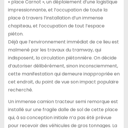
« place Carnot », un déploiement d’une logistique
impressionnante, et l’occupation de toute la
place à travers l’installation d’un immense
chapiteau, et l’occupation de tout l’espace
piéton.
Déjà que l’environnement immédiat de ce lieu est
malmené par les travaux du tramway, qui
indisposent, la circulation piétonnière. On décide
d’autoriser délibérément, sinon inconsciemment,
cette manifestation qui demeure inappropriée en
cet endroit, du point de vue son impact populaire
recherché.
Un immense camion tracteur semi remorque est
installé sur une fragile dalle de sol de cette place
qui, à sa conception initiale n’a pas été prévue
pour recevoir des véhicules de gros tonnages. La