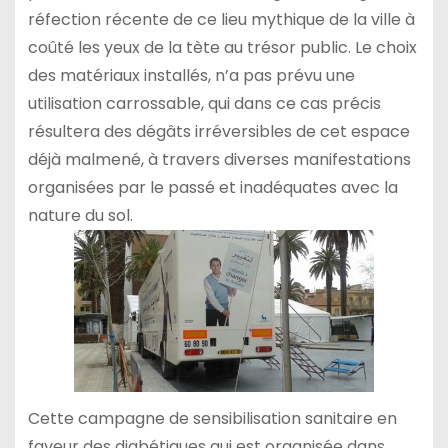
réfection récente de ce lieu mythique de la ville à
coûté les yeux de la tète au trésor public. Le choix
des matériaux installés, n’a pas prévu une
utilisation carrossable, qui dans ce cas précis
résultera des dégâts irréversibles de cet espace
déjà malmené, à travers diverses manifestations
organisées par le passé et inadéquates avec la
nature du sol.
Cette campagne de sensibilisation sanitaire en
faveur des diabétiques qui est organisée dans