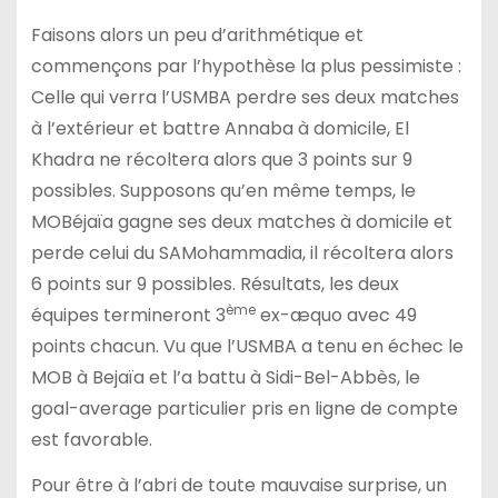
Faisons alors un peu d’arithmétique et
commençons par l’hypothèse la plus pessimiste :
Celle qui verra l’USMBA perdre ses deux matches
à l’extérieur et battre Annaba à domicile, El
Khadra ne récoltera alors que 3 points sur 9
possibles. Supposons qu’en même temps, le
MOBéjaïa gagne ses deux matches à domicile et
perde celui du SAMohammadia, il récoltera alors
6 points sur 9 possibles. Résultats, les deux
ème
équipes termineront 3
ex-æquo avec 49
points chacun. Vu que l’USMBA a tenu en échec le
MOB à Bejaïa et l’a battu à Sidi-Bel-Abbès, le
goal-average particulier pris en ligne de compte
est favorable.
Pour être à l’abri de toute mauvaise surprise, un