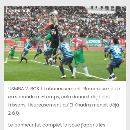
USMBA 2 RCK 1. Laborieusement. Remarquez à dix
en seconde mi-temps, cela donnait déjà des
frissons. Heureusement qu’El Khadra menait déjà
2 à 0.
Le bonheur fut complet lorsque j’appris les