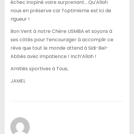
échec inopiné voire surprenant… Qu’Allah
nous en préserve car l’optimisme est ici de
rigueur !
Bon Vent à notre Chère USMBA et soyons à
ses côtés pour l’encourager à accomplir ce
rêve que tout le monde attend à Sidi-Bel-
Abbès avec impatience ! Inch’Allah !
Amitiés sportives à Tous,
JAMEL