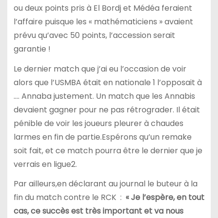
ou deux points pris à El Bordj et Médéa feraient
l’affaire puisque les « mathématiciens » avaient
prévu qu’avec 50 points, l’accession serait
garantie !
Le dernier match que j’ai eu l’occasion de voir
alors que l’USMBA était en nationale 1 l’opposait à
…. Annaba justement. Un match que les Annabis
devaient gagner pour ne pas rétrograder. Il était
pénible de voir les joueurs pleurer à chaudes
larmes en fin de partie.Espérons qu’un remake
soit fait, et ce match pourra être le dernier que je
verrais en ligue2.
Par ailleurs,en déclarant au journal le buteur à la
fin du match contre le RCK :
« Je l’espère, en tout
cas, ce succès est très important et va nous