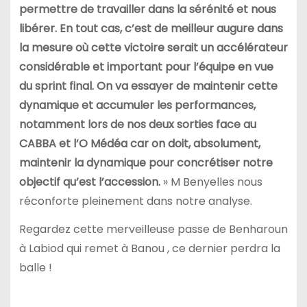
permettre de travailler dans la sérénité et nous
libérer. En tout cas, c’est de meilleur augure dans
la mesure où cette victoire serait un accélérateur
considérable et important pour l’équipe en vue
du sprint final. On va essayer de maintenir cette
dynamique et accumuler les performances,
notamment lors de nos deux sorties face au
CABBA et l’O Médéa car on doit, absolument,
maintenir la dynamique pour concrétiser notre
objectif qu’est l’accession.
» M Benyelles nous
réconforte pleinement dans notre analyse.
Regardez cette merveilleuse passe de Benharoun
à Labiod qui remet à Banou , ce dernier perdra la
balle !