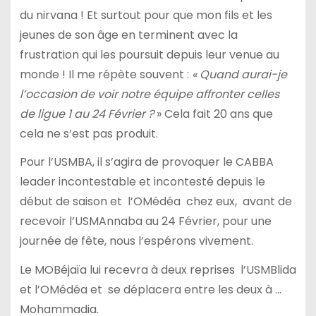
du nirvana ! Et surtout pour que mon fils et les
jeunes de son âge en terminent avec la
frustration qui les poursuit depuis leur venue au
monde ! Il me répète souvent :
« Quand aurai-je
l’occasion de voir notre équipe affronter celles
de ligue 1 au 24 Février ?
» Cela fait 20 ans que
cela ne s’est pas produit.
Pour l’USMBA, il s’agira de provoquer le CABBA
leader incontestable et incontesté depuis le
début de saison et l’OMédéa chez eux, avant de
recevoir l’USMAnnaba au 24 Février, pour une
journée de fête, nous l’espérons vivement.
Le MOBéjaïa lui recevra à deux reprises l’USMBlida
et l’OMédéa et se déplacera entre les deux à …
Mohammadia.