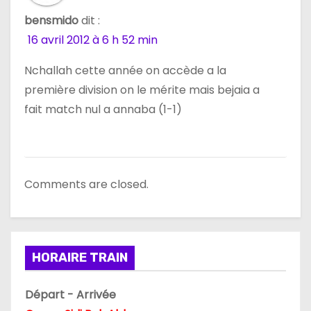
bensmido
dit :
16 avril 2012 à 6 h 52 min
Nchallah cette année on accède a la
première division on le mérite mais bejaia a
fait match nul a annaba (1-1)
Comments are closed.
HORAIRE TRAIN
Départ - Arrivée