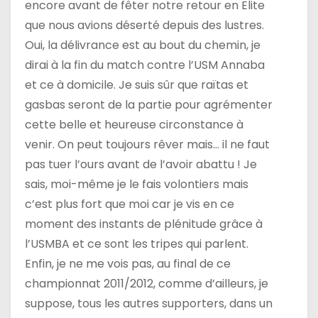
encore avant de fêter notre retour en Elite
que nous avions déserté depuis des lustres.
Oui, la délivrance est au bout du chemin, je
dirai à la fin du match contre l’USM Annaba
et ce à domicile. Je suis sûr que raïtas et
gasbas seront de la partie pour agrémenter
cette belle et heureuse circonstance à
venir. On peut toujours rêver mais… il ne faut
pas tuer l’ours avant de l’avoir abattu ! Je
sais, moi-même je le fais volontiers mais
c’est plus fort que moi car je vis en ce
moment des instants de plénitude grâce à
l’USMBA et ce sont les tripes qui parlent.
Enfin, je ne me vois pas, au final de ce
championnat 2011/2012, comme d’ailleurs, je
suppose, tous les autres supporters, dans un