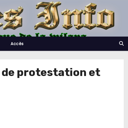
Accès
de protestation et