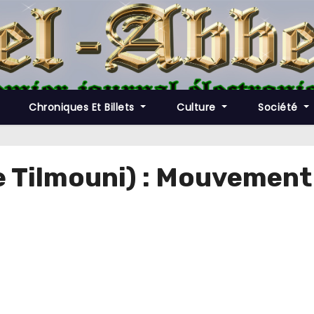
Chroniques Et Billets
Culture
Société
Tilmouni) : Mouvement 