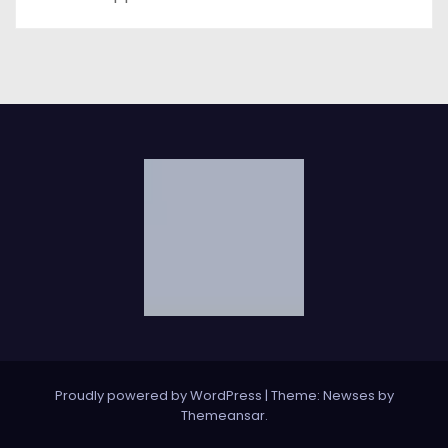
Proudly powered by WordPress
|
Theme: Newses by
Themeansar
.