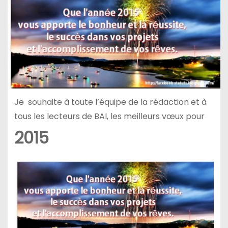
Je souhaite à toute l’équipe de la rédaction et à
tous les lecteurs de BAI, les meilleurs vœux pour
2015