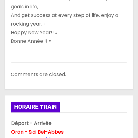
goals in life,
And get success at every step of life, enjoy a
rocking year. »
Happy New Year!! »
Bonne Année !! «
Comments are closed.
HORAIRE TRAIN
Départ - Arrivée
Oran - Sidi Bel-Abbes