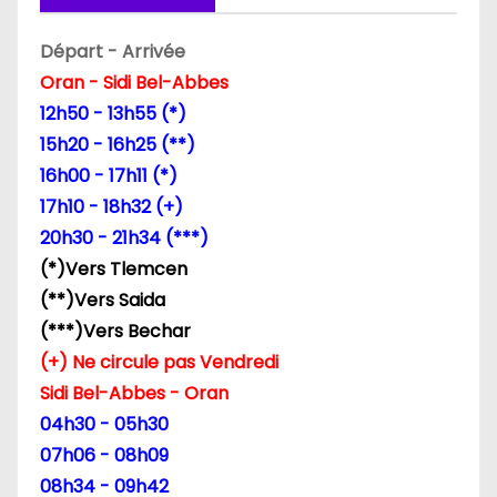
Départ - Arrivée
Oran - Sidi Bel-Abbes
12h50 - 13h55 (*)
15h20 - 16h25 (**)
16h00 - 17h11 (*)
17h10 - 18h32 (+)
20h30 - 21h34 (***)
(*)Vers Tlemcen
(**)Vers Saida
(***)Vers Bechar
(+) Ne circule pas Vendredi
Sidi Bel-Abbes - Oran
04h30 - 05h30
07h06 - 08h09
08h34 - 09h42