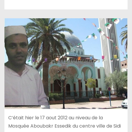
C’était hier le 17 aout 2012 au niveau de la
Mosquée Aboubakr Essedik du centre ville de Sidi