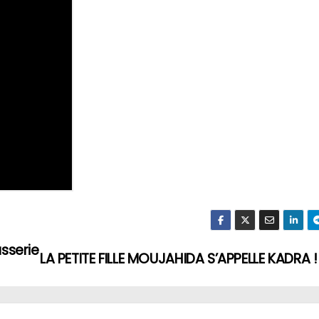
asserie
LA PETITE FILLE MOUJAHIDA S’APPELLE KADRA !