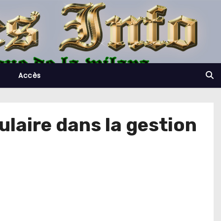
Accès
culaire dans la gestion