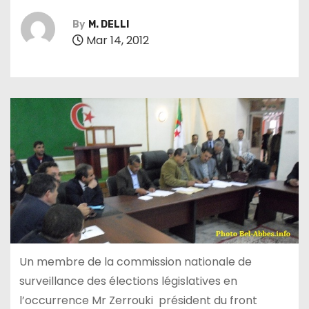
By
M. DELLI
Mar 14, 2012
Un membre de la commission nationale de
surveillance des élections législatives en
l’occurrence Mr Zerrouki président du front