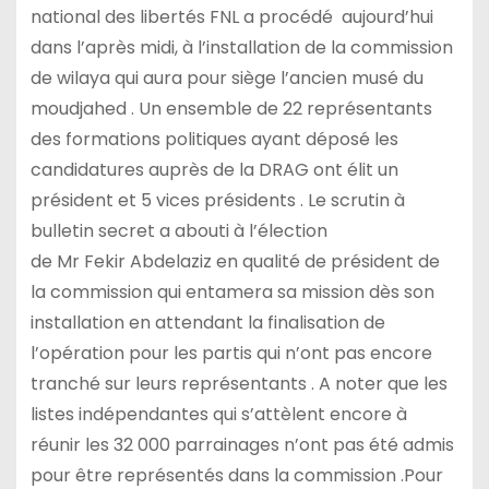
national des libertés FNL a procédé aujourd’hui
dans l’après midi, à l’installation de la commission
de wilaya qui aura pour siège l’ancien musé du
moudjahed . Un ensemble de 22 représentants
des formations politiques ayant déposé les
candidatures auprès de la DRAG ont élit un
président et 5 vices présidents . Le scrutin à
bulletin secret a abouti à l’élection
de Mr Fekir Abdelaziz en qualité de président de
la commission qui entamera sa mission dès son
installation en attendant la finalisation de
l’opération pour les partis qui n’ont pas encore
tranché sur leurs représentants . A noter que les
listes indépendantes qui s’attèlent encore à
réunir les 32 000 parrainages n’ont pas été admis
pour être représentés dans la commission .Pour