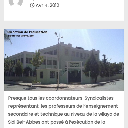
Avr 4, 2012
Presque tous les coordonnateurs Syndicalistes
représentant les professeurs de l’enseignement
secondaire et technique au niveau de la wilaya de
Sidi Bel-Abbes ont passé à l’exécution de la