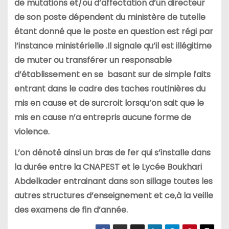
de mutations et/ou d’affectation d’un directeur
de son poste dépendent du ministère de tutelle
étant donné que le poste en question est régi par
l’instance ministérielle .Il signale qu’il est illégitime
de muter ou transférer un responsable
d’établissement en se basant sur de simple faits
entrant dans le cadre des taches routinières du
mis en cause et de surcroit lorsqu’on sait que le
mis en cause n’a entrepris aucune forme de
violence.
L’on dénoté ainsi un bras de fer qui s’installe dans
la durée entre la CNAPEST et le Lycée Boukhari
Abdelkader entrainant dans son sillage toutes les
autres structures d’enseignement et ce,à la veille
des examens de fin d’année.