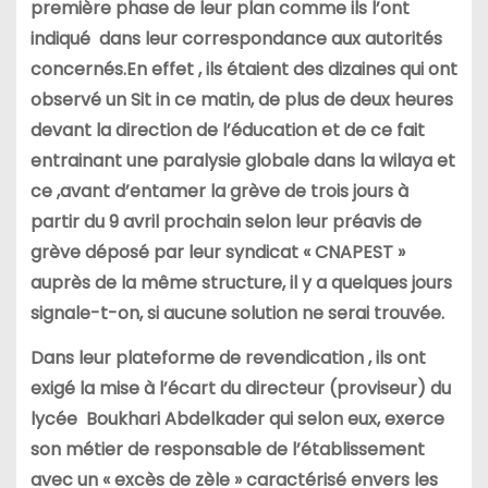
première phase de leur plan comme ils l’ont
indiqué dans leur correspondance aux autorités
concernés.En effet , ils étaient des dizaines qui ont
observé un Sit in ce matin, de plus de deux heures
devant la direction de l’éducation et de ce fait
entrainant une paralysie globale dans la wilaya et
ce ,avant d’entamer la grève de trois jours à
partir du 9 avril prochain selon leur préavis de
grève déposé par leur syndicat « CNAPEST »
auprès de la même structure, il y a quelques jours
signale-t-on, si aucune solution ne serai trouvée.
Dans leur plateforme de revendication , ils ont
exigé la mise à l’écart du directeur (proviseur) du
lycée
Boukhari Abdelkader qui selon eux, exerce
son métier de responsable de l’établissement
avec un « excès de zèle » caractérisé envers les