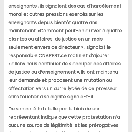
enseignants , ils signalent des cas d’harcèlement
moral et autres pressions exercés sur les
enseignants depuis bientôt quatre ans
maintenant. »Comment peut-on arriver à quatre
plaintes ou affaires de justice en un mois
seulement envers ce directeur » , signalait le
responsable CNAPEST,ce matin et d’ajouter
« allons nous continuer de s’occuper des affaires
de justice ou d’enseignement », ils ont maintenu
leur demande et proposent une mutation ou
affectation vers un autre lycée de ce proviseur
sans toucher à sa dignité signale-t-il.
De son coté la tutelle par le biais de son
représentant indique que cette protestation n’a
aucune source de légitimité et les prérogatives