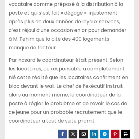
vacataire comme préposé à la distribution à la
poste et qui s’est fait « dégagé » injustement
après plus de deux années de loyaux services,
c’est réjoui d’une occasion en or pour demander
à M. Fehim que la cité des 400 logements
manque de facteur.
Par hasard le coordinateur était présent. Selon
les locataires, ce responsable a complètement
nié cette réalité que les locataires confirment en
bloc devant le wali. Le chef de l’exécutif instruit
alors au moment même, le coordinateur de la
poste à régler le problème et de revoir le cas de
ce jeune pour un probable recrutement que le
coordinateur a tout de suite promit.