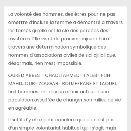
La volonté des hommes, des êtres pour ne pas
omettre d’inclure la femme a démontré à travers
les temps qu’elle est la clé des percées des
mystères. Elle vient de prouver aujourd’hui à
travers une détermination symbolique des
hommes d’associations civiles de sidi djillali que,
désormais, rien n’est impossible.
OURED ABBES – CHADLI AHMED- TALEB- FLIH-
MAHDJOUB- ZOUGAR- BOUZEFRANE ET LAOUFI,
huit hommes ont réussi à s’unir autour d’une
population assoiffée de changer son milieu de vie
en agréable.
Il suffit d’y être pour conclure que ce n’est pas
d’un simple volontariat habituel qu’il s’agit mais