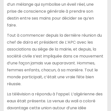
d’un mélange qui symbolise un éveil réel, une
prise de conscience générale à prendre son
destin entre ses mains pour décider se qu’en
faire.
Tout à commencer depuis la dernière réunion du
chef de daïra et président de L’APC avec les
associations au siège de la mairie, et depuis, la
société civile s’est impliquée dans ce mouvement
d’une façon jamais vue auparavant. Hommes,
femmes enfants, chacun, à sa manière. Tout le
monde participait, c’était une vraie fête bien
réussie.
La télévision a répondu à l’appel. L’algérienne des
eaux était présente. La venue du wali a coloré
davantage cette union autour d’une idée