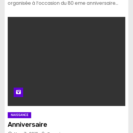
organisée à l’occasion du 80 eme anniversaire…
NAISSANCE
Anniversaire