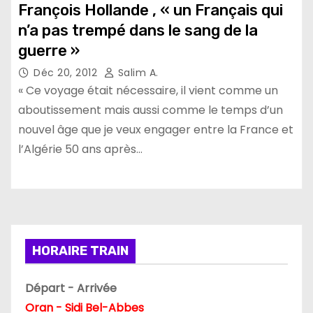
François Hollande , « un Français qui
n’a pas trempé dans le sang de la
guerre »
Déc 20, 2012
Salim A.
« Ce voyage était nécessaire, il vient comme un
aboutissement mais aussi comme le temps d’un
nouvel âge que je veux engager entre la France et
l’Algérie 50 ans après…
HORAIRE TRAIN
Départ - Arrivée
Oran - Sidi Bel-Abbes