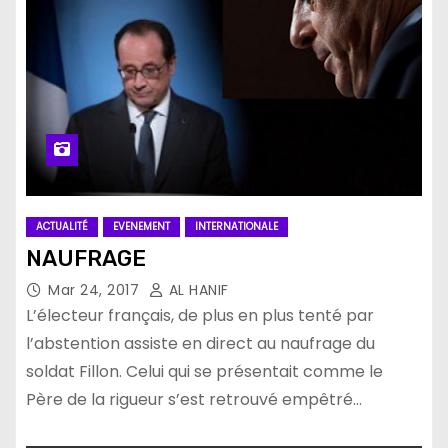
ACTUALITÉ
EVENEMENT
INTERNATIONALE
NAUFRAGE
Mar 24, 2017
AL HANIF
L’électeur français, de plus en plus tenté par
l’abstention assiste en direct au naufrage du
soldat Fillon. Celui qui se présentait comme le
Père de la rigueur s’est retrouvé empêtré…