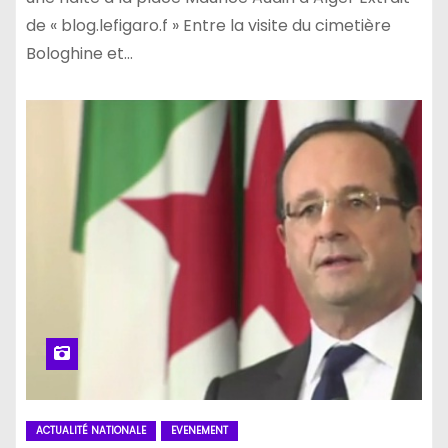
de « blog.lefigaro.f » Entre la visite du cimetière
Bologhine et…
ACTUALITÉ NATIONALE
EVENEMENT