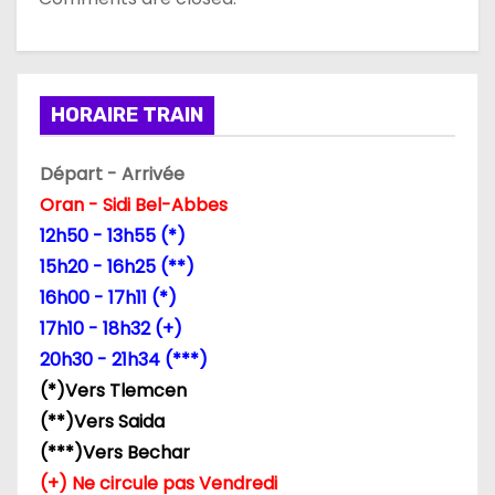
HORAIRE TRAIN
Départ - Arrivée
Oran - Sidi Bel-Abbes
12h50 - 13h55 (*)
15h20 - 16h25 (**)
16h00 - 17h11 (*)
17h10 - 18h32 (+)
20h30 - 21h34 (***)
(*)Vers Tlemcen
(**)Vers Saida
(***)Vers Bechar
(+) Ne circule pas Vendredi