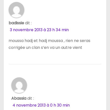
badissie
dit :
3 novembre 2013 à 23 h 34 min
moussa hadj et hadj moussa , rien ne seras
corrigée un clan s’en va un autre vient
Abassia
dit :
4 novembre 2013 à 0 h 30 min