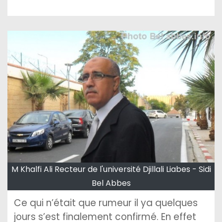
M Khalfi Ali Recteur de l'université Djillali Liabes - Sidi
Bel Abbes
Ce qui n’était que rumeur il ya quelques
jours s’est finalement confirmé. En effet