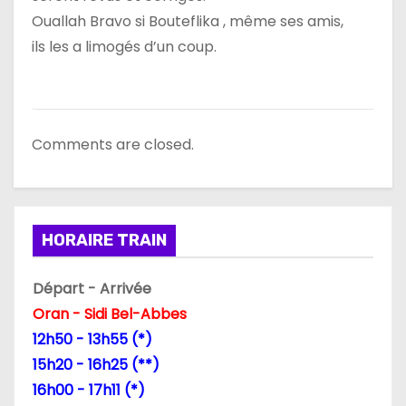
Ouallah Bravo si Bouteflika , même ses amis,
ils les a limogés d’un coup.
Comments are closed.
HORAIRE TRAIN
Départ - Arrivée
Oran - Sidi Bel-Abbes
12h50 - 13h55 (*)
15h20 - 16h25 (**)
16h00 - 17h11 (*)