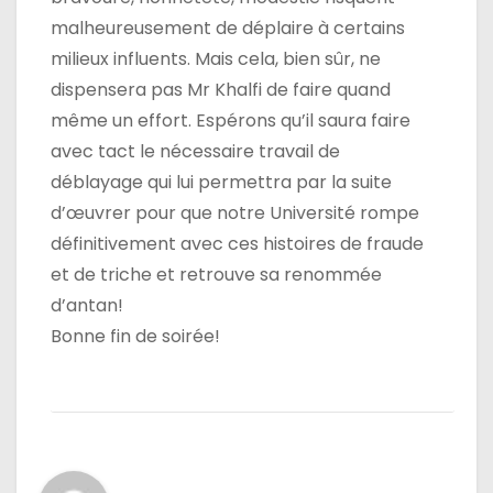
malheureusement de déplaire à certains
milieux influents. Mais cela, bien sûr, ne
dispensera pas Mr Khalfi de faire quand
même un effort. Espérons qu’il saura faire
avec tact le nécessaire travail de
déblayage qui lui permettra par la suite
d’œuvrer pour que notre Université rompe
définitivement avec ces histoires de fraude
et de triche et retrouve sa renommée
d’antan!
Bonne fin de soirée!