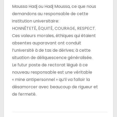
Moussa Hadj ou Hadj Moussa, ce que nous
demandons au responsable de cette
institution universitaire:
HONNÊTETÉ, ÉQUITÉ, COURAGE, RESPECT.
Ces valeurs morales, éthiques qui étaient
absentes auparavant ont conduit
l’université à de tas de dérives; à cette
situation de déliquescence généralisée.
Le futur poste de rectorat légué à ce
nouveau responsable est une véritable
« mine antipersonnel » qu’il va falloir la
désamorcer avec beaucoup de rigueur et
de fermeté.