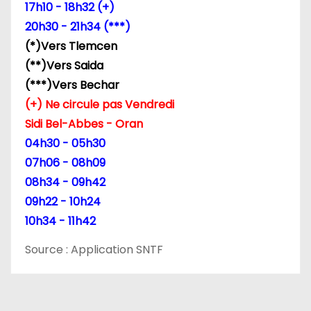
17h10 - 18h32 (+)
20h30 - 21h34 (***)
(*)Vers Tlemcen
(**)Vers Saida
(***)Vers Bechar
(+) Ne circule pas Vendredi
Sidi Bel-Abbes - Oran
04h30 - 05h30
07h06 - 08h09
08h34 - 09h42
09h22 - 10h24
10h34 - 11h42
Source : Application SNTF