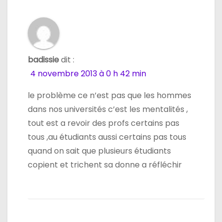
badissie
dit :
4 novembre 2013 à 0 h 42 min
le problème ce n’est pas que les hommes
dans nos universités c’est les mentalités ,
tout est a revoir des profs certains pas
tous ,au étudiants aussi certains pas tous
quand on sait que plusieurs étudiants
copient et trichent sa donne a réfléchir