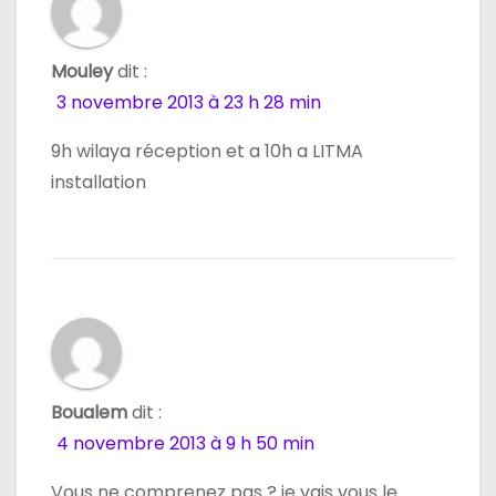
Mouley
dit :
3 novembre 2013 à 23 h 28 min
9h wilaya réception et a 10h a LITMA
installation
Boualem
dit :
4 novembre 2013 à 9 h 50 min
Vous ne comprenez pas ? je vais vous le