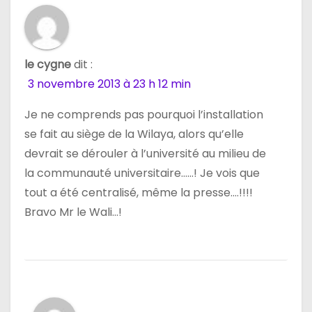
le cygne
dit :
3 novembre 2013 à 23 h 12 min
Je ne comprends pas pourquoi l’installation
se fait au siège de la Wilaya, alors qu’elle
devrait se dérouler à l’université au milieu de
la communauté universitaire……! Je vois que
tout a été centralisé, même la presse….!!!!
Bravo Mr le Wali…!