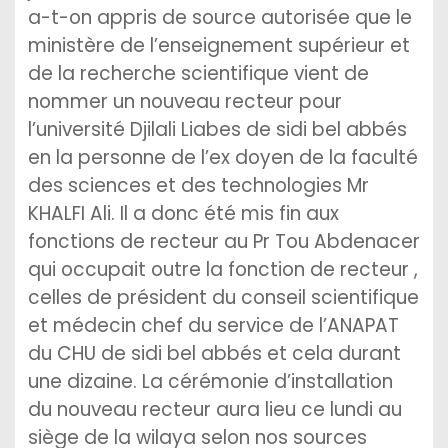
a-t-on appris de source autorisée que le
ministère de l’enseignement supérieur et
de la recherche scientifique vient de
nommer un nouveau recteur pour
l’université Djilali Liabes de sidi bel abbés
en la personne de l’ex doyen de la faculté
des sciences et des technologies Mr
KHALFI Ali. Il a donc été mis fin aux
fonctions de recteur au Pr Tou Abdenacer
qui occupait outre la fonction de recteur ,
celles de président du conseil scientifique
et médecin chef du service de l’ANAPAT
du CHU de sidi bel abbés et cela durant
une dizaine. La cérémonie d’installation
du nouveau recteur aura lieu ce lundi au
siège de la wilaya selon nos sources