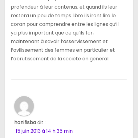
profendeur à leur contenus, et quand ils leur
restera un peu de temps libre ils iront lire le
coran pour comprendre entre les lignes qu’il
ya plus important que ce qu’ils fon
maintenant à savoir l’asservissement et
l’avilissement des femmes en particulier et
l’abrutissement de la societe en general.
hanifisba
dit :
15 juin 2013 à 14 h 35 min