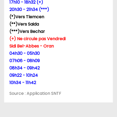
17h10 - 18h32 (+)
20h30 - 21h34 (***)
(*)Vers Tlemcen
(**)Vers Saida
(***)Vers Bechar
(+) Ne circule pas Vendredi
Sidi Bel-Abbes - Oran
04h30 - 05h30
07h06 - 08h09
08h34 - 09h42
09h22 - 10h24
10h34 - 11h42
Source : Application SNTF