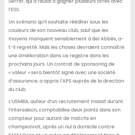
Serrar, qui a réussi à gagner plusieurs titres avec
l’ESS.
Un scénario qu’il souhaite rééditer sous les
couleurs de son nouveau club, sauf que les
moyens manquent sensiblement à Bel Abbès, a-
t-il regretté. Mais les choses devraient connaître
une amélioration dans ce registre dans les
prochains jours. Un contrat de sponsoring de
« valeur » sera bientôt signé avec une société
d’assurance, a appris l’APS auprès de la direction
du club.
L’USMBA, auteur d’un recrutement massif durant
l’intersaison, comptabilise deux points dans son
compteur pour autant de matchs en
championnat, après un nul à domicile contre