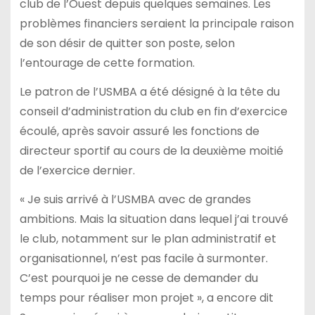
club de l’Ouest depuis quelques semaines. Les
problèmes financiers seraient la principale raison
de son désir de quitter son poste, selon
l’entourage de cette formation.
Le patron de l’USMBA a été désigné à la tête du
conseil d’administration du club en fin d’exercice
écoulé, après savoir assuré les fonctions de
directeur sportif au cours de la deuxième moitié
de l’exercice dernier.
« Je suis arrivé à l’USMBA avec de grandes
ambitions. Mais la situation dans lequel j’ai trouvé
le club, notamment sur le plan administratif et
organisationnel, n’est pas facile à surmonter.
C’est pourquoi je ne cesse de demander du
temps pour réaliser mon projet », a encore dit