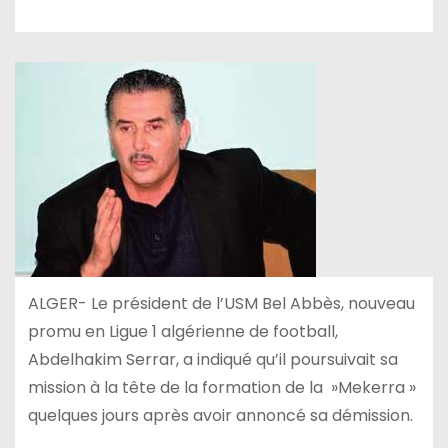
ALGER- Le président de l’USM Bel Abbès, nouveau
promu en Ligue 1 algérienne de football,
Abdelhakim Serrar, a indiqué qu’il poursuivait sa
mission à la tête de la formation de la »Mekerra »
quelques jours après avoir annoncé sa démission.