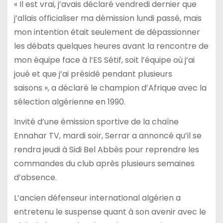
« Il est vrai, j’avais déclaré vendredi dernier que
j’allais officialiser ma démission lundi passé, mais
mon intention était seulement de dépassionner
les débats quelques heures avant la rencontre de
mon équipe face à l’ES Sétif, soit l’équipe où j’ai
joué et que j’ai présidé pendant plusieurs
saisons », a déclaré le champion d’Afrique avec la
sélection algérienne en 1990.
Invité d’une émission sportive de la chaîne
Ennahar TV, mardi soir, Serrar a annoncé qu’il se
rendra jeudi à Sidi Bel Abbès pour reprendre les
commandes du club après plusieurs semaines
d’absence.
L’ancien défenseur international algérien a
entretenu le suspense quant à son avenir avec le