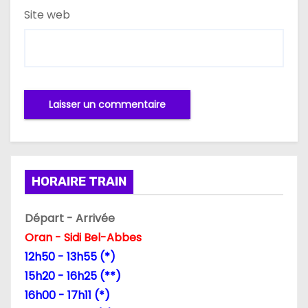
Site web
HORAIRE TRAIN
Départ - Arrivée
Oran - Sidi Bel-Abbes
12h50 - 13h55 (*)
15h20 - 16h25 (**)
16h00 - 17h11 (*)