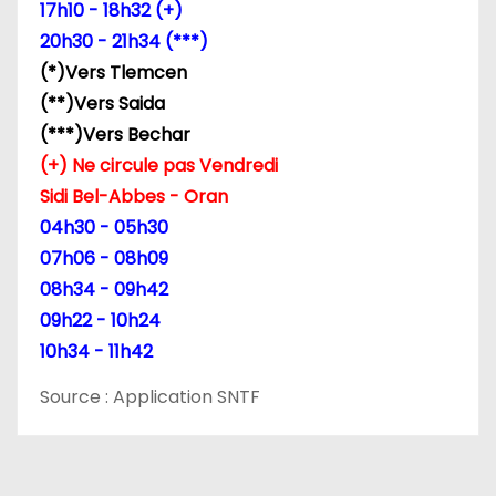
17h10 - 18h32 (+)
20h30 - 21h34 (***)
(*)Vers Tlemcen
(**)Vers Saida
(***)Vers Bechar
(+) Ne circule pas Vendredi
Sidi Bel-Abbes - Oran
04h30 - 05h30
07h06 - 08h09
08h34 - 09h42
09h22 - 10h24
10h34 - 11h42
Source : Application SNTF