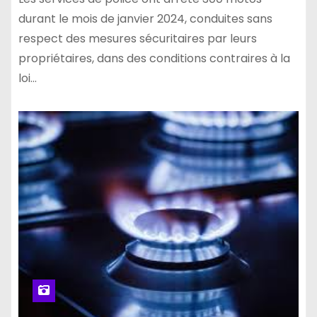
durant le mois de janvier 2024, conduites sans
respect des mesures sécuritaires par leurs
propriétaires, dans des conditions contraires à la
loi…