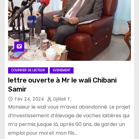
COURRIER DE LECTEUR
EVENEMENT
lettre ouverte à Mr le wali Chibani
Samir
Fév 24, 2024
Djillali T.
Monsieur le wali vous m’avez abandonné. Le projet
d’investissement d’élevage de vaches laitières qui
m’a permis jusque là, après 60 ans, de garder un
emploi pour moi et mon fils…