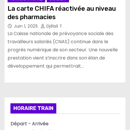
La carte CHIFA réactivée au niveau
des pharmacies
Juin 1, 2025
Djillali T.
La Caisse nationale de prévoyance sociale des
travailleurs salariés (CNAS) continue dans le
progrès numérique de son secteur. Une nouvelle
prestation vient s’inscrire dans son élan de
développement qui permettrait…
HORAIRE TRAIN
Départ - Arrivée