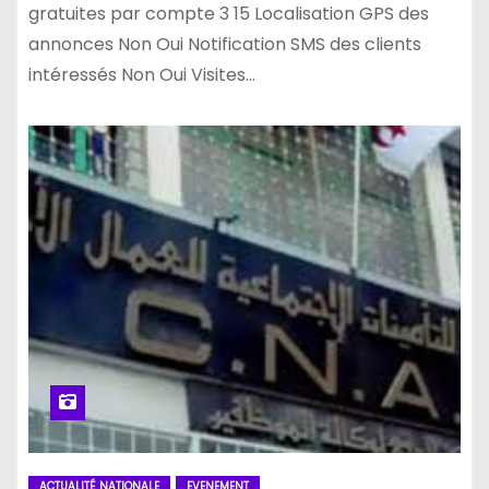
gratuites par compte 3 15 Localisation GPS des
annonces Non Oui Notification SMS des clients
intéressés Non Oui Visites…
ACTUALITÉ NATIONALE
EVENEMENT