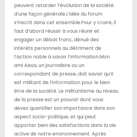
peuvent retarder l’évolution de la société
d’une façon générale.L’idée du forum
s’inscrit dans cet ensemble.Pour y croire, il
faut d’abord réussir à vous réunir et
engager un débat franc, dénué des
intérêts personnels au détriment de
l’action noble à savoir l’information.Mon
ami Aissa, un journaliste ou un
correspondant de presse, doit savoir qu’il
est militant de l’information pour le bien
être de la société. Le militantisme au niveau
de la presse est un pouvoir dont vous
devez quantifier son importance dans son
aspect socio-politique, et qui peut
apporter bien des satisfactions dans la vie
active de notre environnement. Après