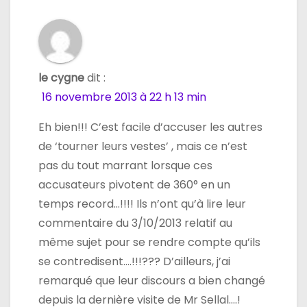
le cygne
dit :
16 novembre 2013 à 22 h 13 min
Eh bien!!! C’est facile d’accuser les autres
de ‘tourner leurs vestes’ , mais ce n’est
pas du tout marrant lorsque ces
accusateurs pivotent de 360° en un
temps record…!!!! Ils n’ont qu’à lire leur
commentaire du 3/10/2013 relatif au
même sujet pour se rendre compte qu’ils
se contredisent….!!!??? D’ailleurs, j’ai
remarqué que leur discours a bien changé
depuis la dernière visite de Mr Sellal….!