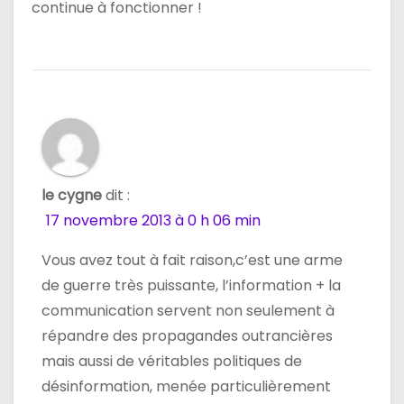
continue à fonctionner !
le cygne
dit :
17 novembre 2013 à 0 h 06 min
Vous avez tout à fait raison,c’est une arme
de guerre très puissante, l’information + la
communication servent non seulement à
répandre des propagandes outrancières
mais aussi de véritables politiques de
désinformation, menée particulièrement