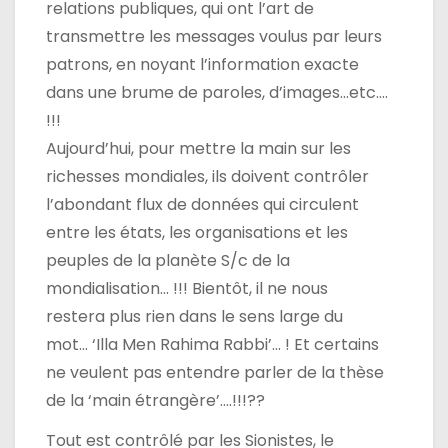
relations publiques, qui ont l’art de
transmettre les messages voulus par leurs
patrons, en noyant l’information exacte
dans une brume de paroles, d’images…etc….
!!!
Aujourd’hui, pour mettre la main sur les
richesses mondiales, ils doivent contrôler
l’abondant flux de données qui circulent
entre les états, les organisations et les
peuples de la planète S/c de la
mondialisation… !!! Bientôt, il ne nous
restera plus rien dans le sens large du
mot… ‘Illa Men Rahima Rabbi’… ! Et certains
ne veulent pas entendre parler de la thèse
de la ‘main étrangère’….!!!??
Tout est contrôlé par les Sionistes, le