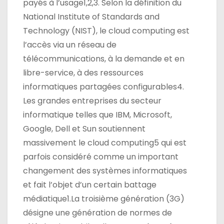
payés à l’usage1,2,3. Selon la définition du
National Institute of Standards and
Technology (NIST), le cloud computing est
l’accès via un réseau de
télécommunications, à la demande et en
libre-service, à des ressources
informatiques partagées configurables4.
Les grandes entreprises du secteur
informatique telles que IBM, Microsoft,
Google, Dell et Sun soutiennent
massivement le cloud computing5 qui est
parfois considéré comme un important
changement des systèmes informatiques
et fait l’objet d’un certain battage
médiatique1.La troisième génération (3G)
désigne une génération de normes de