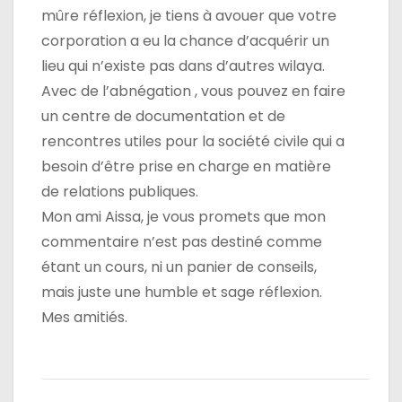
mûre réflexion, je tiens à avouer que votre
corporation a eu la chance d’acquérir un
lieu qui n’existe pas dans d’autres wilaya.
Avec de l’abnégation , vous pouvez en faire
un centre de documentation et de
rencontres utiles pour la société civile qui a
besoin d’être prise en charge en matière
de relations publiques.
Mon ami Aissa, je vous promets que mon
commentaire n’est pas destiné comme
étant un cours, ni un panier de conseils,
mais juste une humble et sage réflexion.
Mes amitiés.