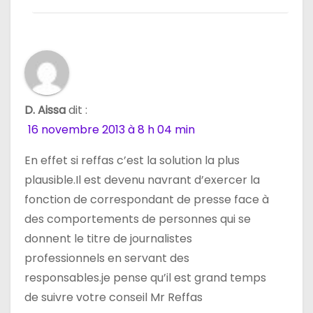
D. Aissa
dit :
16 novembre 2013 à 8 h 04 min
En effet si reffas c’est la solution la plus
plausible.Il est devenu navrant d’exercer la
fonction de correspondant de presse face à
des comportements de personnes qui se
donnent le titre de journalistes
professionnels en servant des
responsables.je pense qu’il est grand temps
de suivre votre conseil Mr Reffas