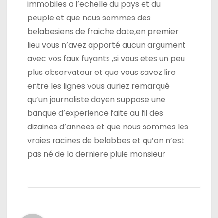
immobiles a l’echelle du pays et du
peuple et que nous sommes des
belabesiens de fraiche date,en premier
lieu vous n’avez apporté aucun argument
avec vos faux fuyants ,si vous etes un peu
plus observateur et que vous savez lire
entre les lignes vous auriez remarqué
qu’un journaliste doyen suppose une
banque d’experience faite au fil des
dizaines d’annees et que nous sommes les
vraies racines de belabbes et qu’on n’est
pas né de la derniere pluie monsieur