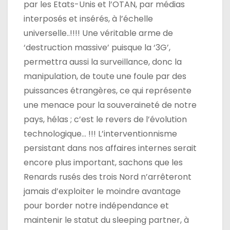
par les Etats-Unis et l’OTAN, par médias
interposés et insérés, à l’échelle
universelle..!!!! Une véritable arme de
‘destruction massive’ puisque la ‘3G’,
permettra aussi la surveillance, donc la
manipulation, de toute une foule par des
puissances étrangères, ce qui représente
une menace pour la souveraineté de notre
pays, hélas ; c’est le revers de l’évolution
technologique… !!! L’interventionnisme
persistant dans nos affaires internes serait
encore plus important, sachons que les
Renards rusés des trois Nord n’arrêteront
jamais d’exploiter le moindre avantage
pour border notre indépendance et
maintenir le statut du sleeping partner, à