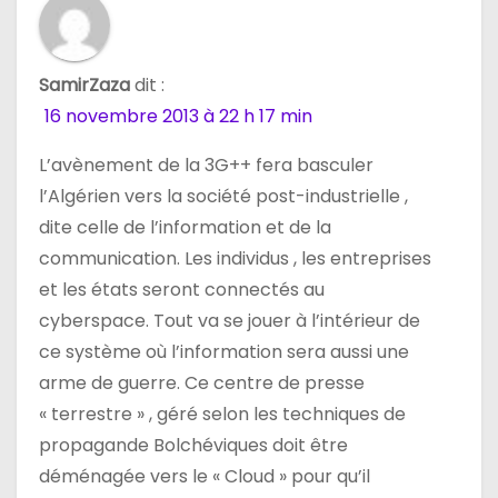
SamirZaza
dit :
16 novembre 2013 à 22 h 17 min
L’avènement de la 3G++ fera basculer
l’Algérien vers la société post-industrielle ,
dite celle de l’information et de la
communication. Les individus , les entreprises
et les états seront connectés au
cyberspace. Tout va se jouer à l’intérieur de
ce système où l’information sera aussi une
arme de guerre. Ce centre de presse
« terrestre » , géré selon les techniques de
propagande Bolchéviques doit être
déménagée vers le « Cloud » pour qu’il