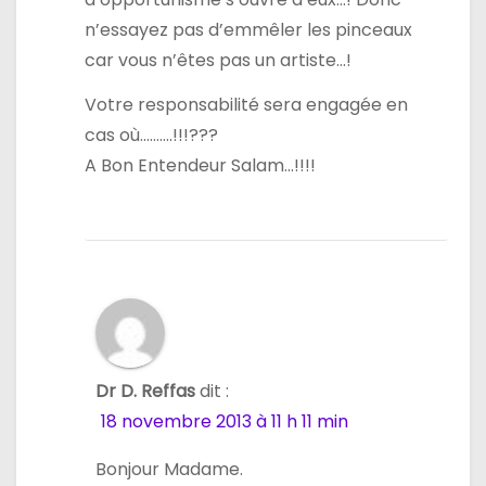
n’essayez pas d’emmêler les pinceaux
car vous n’êtes pas un artiste…!
Votre responsabilité sera engagée en
cas où……….!!!???
A Bon Entendeur Salam…!!!!
Dr D. Reffas
dit :
18 novembre 2013 à 11 h 11 min
Bonjour Madame.