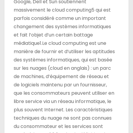
Google, Dell et Sun soutiennent
massivement le cloud computing5 qui est
parfois considéré comme un important
changement des systèmes informatiques
et fait l’objet d’un certain battage
médiatique1.Le cloud computing est une
manière de fournir et d’utiliser les aptitudes
des systèmes informatiques, qui est basée
sur les nuages (cloud en anglais) : un parc
de machines, d’équipement de réseau et
de logiciels maintenu par un fournisseur,
que les consommateurs peuvent utiliser en
libre service via un réseau informatique, le
plus souvent Internet. Les caractéristiques
techniques du nuage ne sont pas connues
du consommateur et les services sont