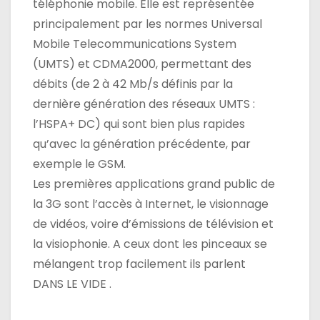
téléphonie mobile. Elle est représentée
principalement par les normes Universal
Mobile Telecommunications System
(UMTS) et CDMA2000, permettant des
débits (de 2 à 42 Mb/s définis par la
dernière génération des réseaux UMTS :
l’HSPA+ DC) qui sont bien plus rapides
qu’avec la génération précédente, par
exemple le GSM.
Les premières applications grand public de
la 3G sont l’accès à Internet, le visionnage
de vidéos, voire d’émissions de télévision et
la visiophonie. A ceux dont les pinceaux se
mélangent trop facilement ils parlent
DANS LE VIDE .