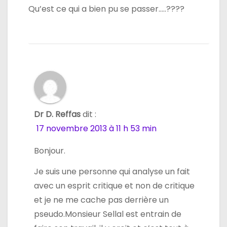
Qu’est ce qui a bien pu se passer…..????
Dr D. Reffas
dit :
17 novembre 2013 à 11 h 53 min
Bonjour.
Je suis une personne qui analyse un fait
avec un esprit critique et non de critique
et je ne me cache pas derrière un
pseudo.Monsieur Sellal est entrain de