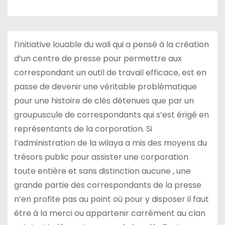
l’initiative louable du wali qui a pensé à la création
d’un centre de presse pour permettre aux
correspondant un outil de travail efficace, est en
passe de devenir une véritable problématique
pour une histoire de clés détenues que par un
groupuscule de correspondants qui s’est érigé en
représentants de la corporation. Si
l’administration de la wilaya a mis des moyens du
trésors public pour assister une corporation
toute entière et sans distinction aucune , une
grande partie des correspondants de la presse
n’en profite pas au point où pour y disposer il faut
être à la merci ou appartenir carrément au clan