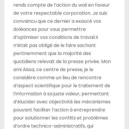
rends compte de l’action du wali en faveur
de votre respectable corporation. Je suis
convaincu que ce dernier a exaucé vos
doléances pour vous permettre
d’optimiser vos conditions de travail.II
n’était pas obligé de le faire sachant
pertinemment que la majorité des
quotidiens relevait de la presse privée. Mon
ami Aissa, ce centre de presse, je le
considère comme un lieu de rencontre
d’aspect scientifique pour le traitement de
l’information à sa juste valeur, permettant
d’élucider avec objectivité les mécanismes
pouvant faciliter l’action à entreprendre
pour solutionner les conflits et problèmes
d’ordre technico-administratifs, qui