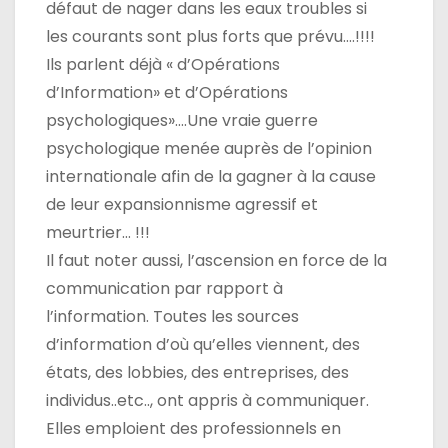
défaut de nager dans les eaux troubles si
les courants sont plus forts que prévu….!!!!
Ils parlent déjà « d’Opérations
d’Information» et d’Opérations
psychologiques»….Une vraie guerre
psychologique menée auprès de l’opinion
internationale afin de la gagner à la cause
de leur expansionnisme agressif et
meurtrier… !!!
Il faut noter aussi, l’ascension en force de la
communication par rapport à
l’information. Toutes les sources
d’information d’où qu’elles viennent, des
états, des lobbies, des entreprises, des
individus..etc.., ont appris à communiquer.
Elles emploient des professionnels en