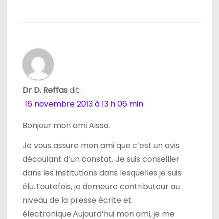
Dr D. Reffas
dit :
16 novembre 2013 à 13 h 06 min
Bonjour mon ami Aissa.
Je vous assure mon ami que c’est un avis
découlant d’un constat. Je suis conseiller
dans les institutions dans lesquelles je suis
élu.Toutefois, je demeure contributeur au
niveau de la presse écrite et
électronique.Aujourd’hui mon ami, je me