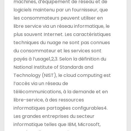
machines, d’équipement de réseau et de
logiciels maintenu par un fournisseur, que
les consommateurs peuvent utiliser en
libre service via un réseau informatique, le
plus souvent Internet. Les caractéristiques
techniques du nuage ne sont pas connues
du consommateur et les services sont
payés à l’usage1,2,3. Selon la définition du
National Institute of Standards and
Technology (NIST), le cloud computing est
l’accès via un réseau de
télécommunications, à la demande et en
libre-service, à des ressources
informatiques partagées configurables4.
Les grandes entreprises du secteur
informatique telles que IBM, Microsoft,