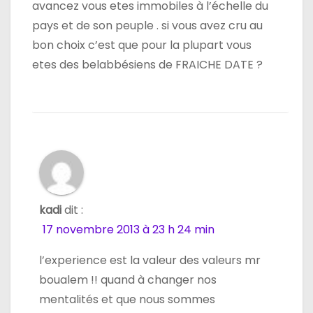
avancez vous etes immobiles à l’échelle du
pays et de son peuple . si vous avez cru au
bon choix c’est que pour la plupart vous
etes des belabbésiens de FRAICHE DATE ?
kadi
dit :
17 novembre 2013 à 23 h 24 min
l’experience est la valeur des valeurs mr
boualem !! quand à changer nos
mentalités et que nous sommes