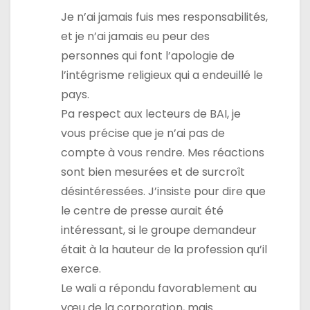
Je n’ai jamais fuis mes responsabilités,
et je n’ai jamais eu peur des
personnes qui font l’apologie de
l’intégrisme religieux qui a endeuillé le
pays.
Pa respect aux lecteurs de BAI, je
vous précise que je n’ai pas de
compte à vous rendre. Mes réactions
sont bien mesurées et de surcroît
désintéressées. J’insiste pour dire que
le centre de presse aurait été
intéressant, si le groupe demandeur
était à la hauteur de la profession qu’il
exerce.
Le wali a répondu favorablement au
vœu de la corporation, mais