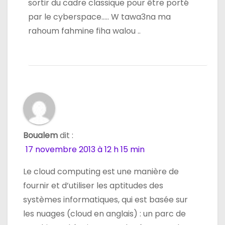
sortir du cadre classique pour être porté
par le cyberspace….. W tawa3na ma
rahoum fahmine fiha walou ..
Boualem
dit :
17 novembre 2013 à 12 h 15 min
Le cloud computing est une manière de
fournir et d’utiliser les aptitudes des
systèmes informatiques, qui est basée sur
les nuages (cloud en anglais) : un parc de