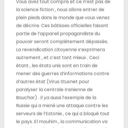
Vous avez tout compris et ce n’est pas de
la science fiction , nous allons entrer de
plein pieds dans le monde que vous venez
de décrire. Ces bâtisses officielles faisant
partie de l’appareil propagandiste du
pouvoir seront complètement dépassés.
La revendication citoyenne s’exprimera
autrement , et c’est tant mieux . Ceci
étant , les états unis sont en train de
mener des guerres d’informations contre
d’autres état (Virus Stuxnet pour
paralyser la centrale Iranienne de
Bouchar) . Il ya aussi l’exemple de la
Russie qui a mené une attaque contre les
serveurs de l’Estonie , ce qui a bloqué tout
le pays. El mouhim , la communication va