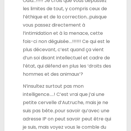
Oulà…!!!!! Je crois que vous dépassez
les limites de tout, y compris ceux de
l’éthique et de la correction…puisque
vous passez directement à
l’intimidation et à la menace, cette
fois-ci non déguisée….!!!!!! Ce qui est le
plus décevant, c’est quand ça vient
d’un soi disant intellectuel et cadre de
l’état, qui défend en plus les ‘droits des
hommes et des animaux’?
N’insultez surtout pas mon
intelligence…..! C’est vrai que j’ai une
petite cervelle d’Autruche, mais je ne
suis pas bête..pour savoir qu’avec une
adresse IP on peut savoir peut être qui
je suis, mais voyez vous le comble du