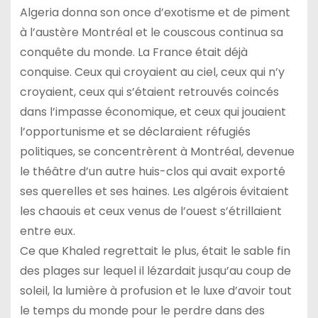
Algeria donna son once d’exotisme et de piment
à l’austère Montréal et le couscous continua sa
conquête du monde. La France était déjà
conquise. Ceux qui croyaient au ciel, ceux qui n’y
croyaient, ceux qui s’étaient retrouvés coincés
dans l’impasse économique, et ceux qui jouaient
l’opportunisme et se déclaraient réfugiés
politiques, se concentrèrent à Montréal, devenue
le théâtre d’un autre huis-clos qui avait exporté
ses querelles et ses haines. Les algérois évitaient
les chaouis et ceux venus de l’ouest s’étrillaient
entre eux.
Ce que Khaled regrettait le plus, était le sable fin
des plages sur lequel il lézardait jusqu’au coup de
soleil, la lumière à profusion et le luxe d’avoir tout
le temps du monde pour le perdre dans des