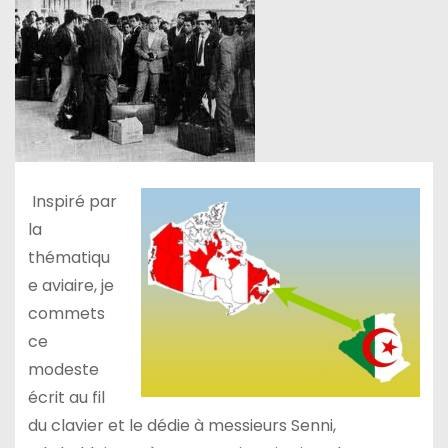
Inspiré par
la
thématiqu
e aviaire, je
commets
ce
modeste
écrit au fil
du clavier et le dédie à messieurs Senni,