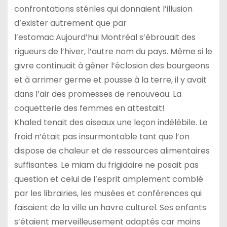
confrontations stériles qui donnaient l’illusion
d’exister autrement que par
l’estomac.Aujourd’hui Montréal s’ébrouait des
rigueurs de l’hiver, l’autre nom du pays. Même si le
givre continuait à gêner l’éclosion des bourgeons
et à arrimer germe et pousse à la terre, il y avait
dans l’air des promesses de renouveau. La
coquetterie des femmes en attestait!
Khaled tenait des oiseaux une leçon indélébile. Le
froid n’était pas insurmontable tant que l’on
dispose de chaleur et de ressources alimentaires
suffisantes. Le miam du frigidaire ne posait pas
question et celui de l’esprit amplement comblé
par les librairies, les musées et conférences qui
faisaient de la ville un havre culturel. Ses enfants
s’étaient merveilleusement adaptés car moins