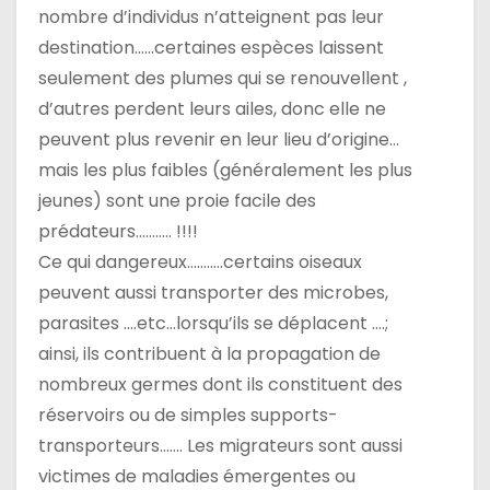
nombre d’individus n’atteignent pas leur
destination……certaines espèces laissent
seulement des plumes qui se renouvellent ,
d’autres perdent leurs ailes, donc elle ne
peuvent plus revenir en leur lieu d’origine…
mais les plus faibles (généralement les plus
jeunes) sont une proie facile des
prédateurs……….. !!!!
Ce qui dangereux………..certains oiseaux
peuvent aussi transporter des microbes,
parasites ….etc…lorsqu’ils se déplacent ….;
ainsi, ils contribuent à la propagation de
nombreux germes dont ils constituent des
réservoirs ou de simples supports-
transporteurs……. Les migrateurs sont aussi
victimes de maladies émergentes ou