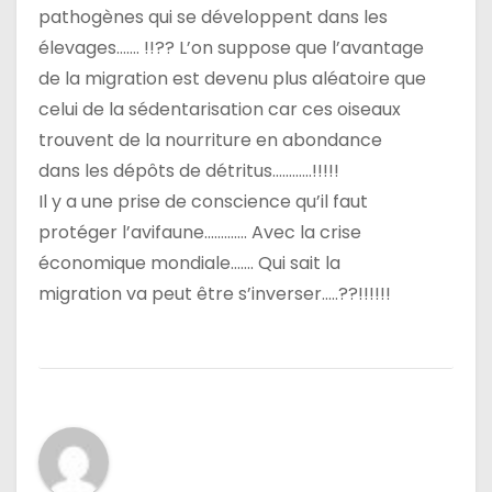
pathogènes qui se développent dans les
élevages……. !!?? L’on suppose que l’avantage
de la migration est devenu plus aléatoire que
celui de la sédentarisation car ces oiseaux
trouvent de la nourriture en abondance
dans les dépôts de détritus…………!!!!!
Il y a une prise de conscience qu’il faut
protéger l’avifaune…………. Avec la crise
économique mondiale……. Qui sait la
migration va peut être s’inverser…..??!!!!!!