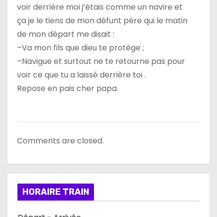
voir derrière moi j’étais comme un navire et
ça je le tiens de mon défunt père qui le matin
de mon départ me disait :
–Va mon fils que dieu te protège ;
–Navigue et surtout ne te retourne pas pour
voir ce que tu a laissé derrière toi .
Repose en pais cher papa.
Comments are closed.
HORAIRE TRAIN