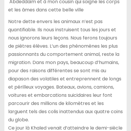
Abdeddaim et à mon cousin qui soigne les corps
et les âmes dans cette belle ville
Notre dette envers les animaux n’est pas
quantifiable. Ils nous instruisent tous les jours et
nous ignorons leurs leçons. Nous ferons toujours
de piètres élèves. L’un des phénomènes les plus
passionnants du comportement animal, reste la
migration. Dans mon pays, beaucoup d’humains,
pour des raisons différentes se sont mis au
diapason des volatiles et entreprennent de longs
et périlleux voyages. Bateaux, avions, camions,
voitures et embarcations suicidaires leur font
parcourir des millions de kilomètres et les
larguent tels des colis inattendus aux quatre coins
du globe.
Ce jour là Khaled venait d’atteindre le demi-siècle