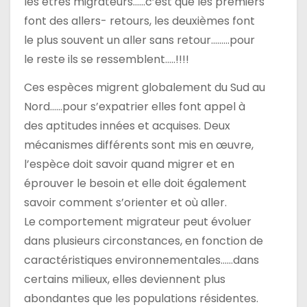
les êtres migrateurs……c’est que les premiers
font des allers- retours, les deuxièmes font
le plus souvent un aller sans retour………pour
le reste ils se ressemblent…..!!!!
Ces espèces migrent globalement du Sud au
Nord……pour s’expatrier elles font appel à
des aptitudes innées et acquises. Deux
mécanismes différents sont mis en œuvre,
l’espèce doit savoir quand migrer et en
éprouver le besoin et elle doit également
savoir comment s’orienter et où aller.
Le comportement migrateur peut évoluer
dans plusieurs circonstances, en fonction de
caractéristiques environnementales……dans
certains milieux, elles deviennent plus
abondantes que les populations résidentes.