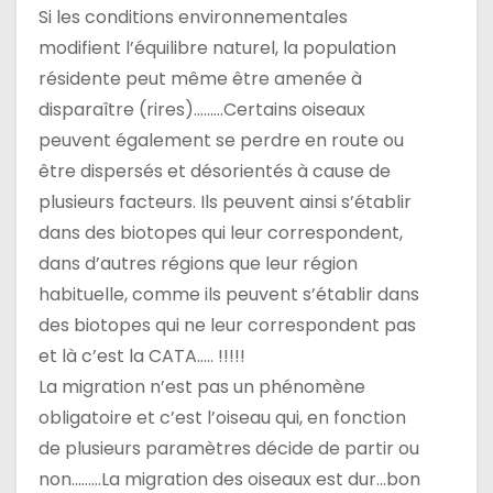
Si les conditions environnementales
modifient l’équilibre naturel, la population
résidente peut même être amenée à
disparaître (rires)………Certains oiseaux
peuvent également se perdre en route ou
être dispersés et désorientés à cause de
plusieurs facteurs. Ils peuvent ainsi s’établir
dans des biotopes qui leur correspondent,
dans d’autres régions que leur région
habituelle, comme ils peuvent s’établir dans
des biotopes qui ne leur correspondent pas
et là c’est la CATA….. !!!!!
La migration n’est pas un phénomène
obligatoire et c’est l’oiseau qui, en fonction
de plusieurs paramètres décide de partir ou
non………La migration des oiseaux est dur…bon