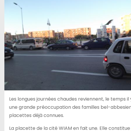
Les longues journées chaudes reviennent, le temps il 
une grande préoccupation des familles bel-abbesienne
placettes déjà connues.
La placette de la cité WIAM en fait une. Elle constitue