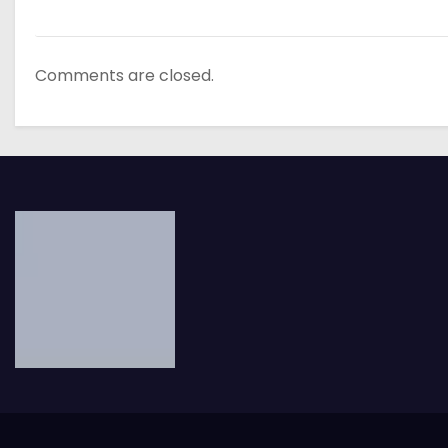
Comments are closed.