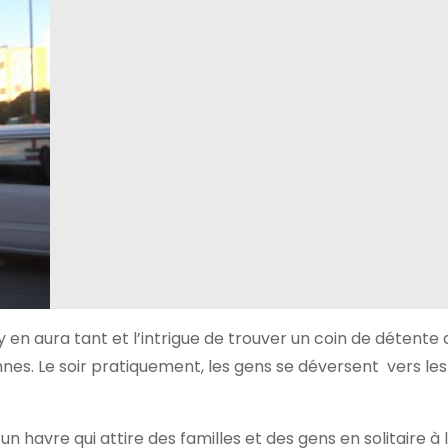
y en aura tant et l’intrigue de trouver un coin de détente 
s. Le soir pratiquement, les gens se déversent vers les
 un havre qui attire des familles et des gens en solitaire à