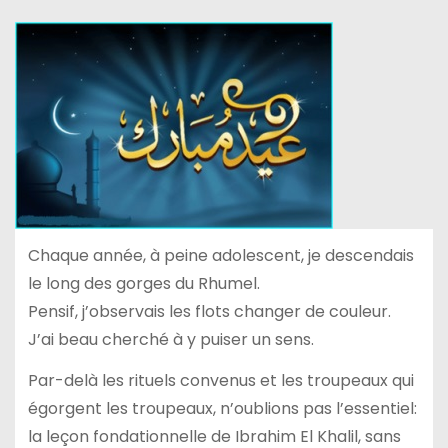
Chaque année, à peine adolescent, je descendais
le long des gorges du Rhumel.
Pensif, j’observais les flots changer de couleur.
J’ai beau cherché à y puiser un sens.
Par-delà les rituels convenus et les troupeaux qui
égorgent les troupeaux, n’oublions pas l’essentiel:
la leçon fondationnelle de Ibrahim El Khalil, sans