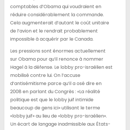
comptables d’Obama qui voudraient en
réduire considérablement la commande.
Cela augmenterait d’autant le coût unitaire
de l’avion et le rendrait probablement
impossible à acquérir par le Canada.
Les pressions sont énormes actuellement
sur Obama pour qu’il renonce à nommer
Hagel à la défense. Le lobby pro-israélien est
mobilisé contre lui. On l’accuse
d’antisémitisme parce qu’il a osé dire en
2008 en parlant du Congrès : «La réalité
politique est que le lobby juif intimide
beaucoup de gens ici» utilisant le terme
«lobby juif» au lieu de «lobby pro-israélien».
Un écart de langage inadmissible aux États-