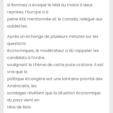
Si Romney a évoqué le Mali au moins à deux
reprises, l’Europe a à
peine été mentionnée et le Canada, relégué aux
oubliettes.
Après un échange de plusieurs minutes sur les
questions
économiques, le modérateur a dû rappeler les
candidats à l’ordre,
soulignant le thème de cette joute oratoire. Il est
vrai que la
politique étrangère est une lointaine priorité des
Américains, les
sondages révélant que la situation économique
du pays vient en
tête de liste.