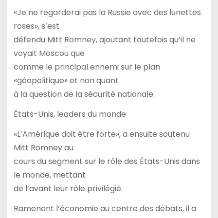
«Je ne regarderai pas la Russie avec des lunettes
roses», s’est
défendu Mitt Romney, ajoutant toutefois qu’il ne
voyait Moscou que
comme le principal ennemi sur le plan
«géopolitique» et non quant
à la question de la sécurité nationale.
États-Unis, leaders du monde
«L’Amérique doit être forte», a ensuite soutenu
Mitt Romney au
cours du segment sur le rôle des États-Unis dans
le monde, mettant
de l’avant leur rôle privilégié.
Ramenant l’économie au centre des débats, il a