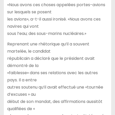
«Nous avons ces choses appelées portes-avions
sur lesquels se posent
les avions», a-t-il aussi ironisé. «Nous avons ces
navires qui vont
sous l’eau; des sous-marins nucléaires.»
Reprenant une rhétorique qu’il a souvent
martelée, le candidat
républicain a déclaré que le président avait
démontré de la
«faiblesse» dans ses relations avec les autres
pays. Il a entre
autres soutenu qu’il avait effectué une «tournée
d’excuses » au
début de son mandat, des affirmations aussitôt
qualifiées de «