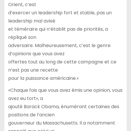
Orient, c’est
d’exercer un leadership fort et stable, pas un
leadership mal avisé
et téméraire qui n’établit pas de priorités, a
répliqué son
adversaire. Malheureusement, c’est le genre
d’opinions que vous avez
offertes tout au long de cette campagne et ce
n’est pas une recette
pour la puissance américaine.»
«Chaque fois que vous avez émis une opinion, vous
avez eu tort», a
ajouté Barack Obama, énumérant certaines des
positions de l’ancien
gouverneur du Massachusetts. Il a notamment