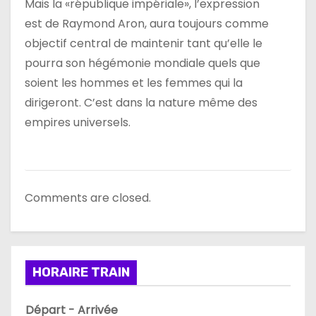
Mais la «république impériale», l’expression
est de Raymond Aron, aura toujours comme
objectif central de maintenir tant qu’elle le
pourra son hégémonie mondiale quels que
soient les hommes et les femmes qui la
dirigeront. C’est dans la nature même des
empires universels.
Comments are closed.
HORAIRE TRAIN
Départ - Arrivée