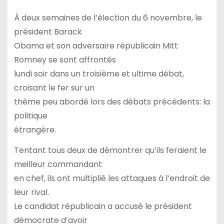
À deux semaines de l’élection du 6 novembre, le
président Barack
Obama et son adversaire républicain Mitt
Romney se sont affrontés
lundi soir dans un troisième et ultime débat,
croisant le fer sur un
thème peu abordé lors des débats précédents: la
politique
étrangère.
Tentant tous deux de démontrer qu’ils feraient le
meilleur commandant
en chef, ils ont multiplié les attaques à l’endroit de
leur rival.
Le candidat républicain a accusé le président
démocrate d’avoir