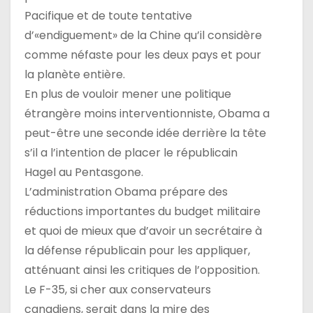
Pacifique et de toute tentative
d’«endiguement» de la Chine qu’il considère
comme néfaste pour les deux pays et pour
la planète entière.
En plus de vouloir mener une politique
étrangère moins interventionniste, Obama a
peut-être une seconde idée derrière la tête
s’il a l’intention de placer le républicain
Hagel au Pentasgone.
L’administration Obama prépare des
réductions importantes du budget militaire
et quoi de mieux que d’avoir un secrétaire à
la défense républicain pour les appliquer,
atténuant ainsi les critiques de l’opposition.
Le F-35, si cher aux conservateurs
canadiens, serait dans la mire des