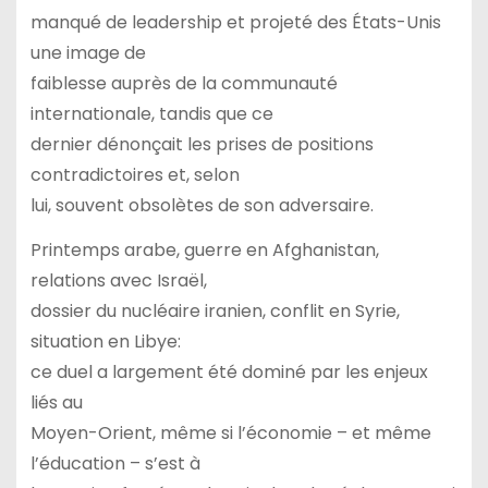
manqué de leadership et projeté des États-Unis
une image de
faiblesse auprès de la communauté
internationale, tandis que ce
dernier dénonçait les prises de positions
contradictoires et, selon
lui, souvent obsolètes de son adversaire.
Printemps arabe, guerre en Afghanistan,
relations avec Israël,
dossier du nucléaire iranien, conflit en Syrie,
situation en Libye:
ce duel a largement été dominé par les enjeux
liés au
Moyen-Orient, même si l’économie – et même
l’éducation – s’est à