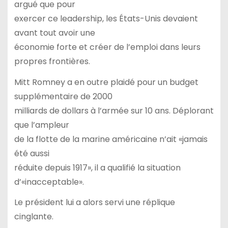
argué que pour
exercer ce leadership, les États-Unis devaient
avant tout avoir une
économie forte et créer de l’emploi dans leurs
propres frontières.
Mitt Romney a en outre plaidé pour un budget
supplémentaire de 2000
milliards de dollars à l’armée sur 10 ans. Déplorant
que l’ampleur
de la flotte de la marine américaine n’ait «jamais
été aussi
réduite depuis 1917», il a qualifié la situation
d’«inacceptable».
Le président lui a alors servi une réplique
cinglante.