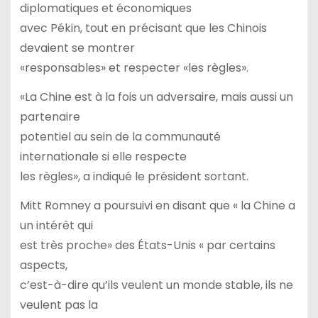
diplomatiques et économiques
avec Pékin, tout en précisant que les Chinois
devaient se montrer
«responsables» et respecter «les règles».
«La Chine est à la fois un adversaire, mais aussi un
partenaire
potentiel au sein de la communauté
internationale si elle respecte
les règles», a indiqué le président sortant.
Mitt Romney a poursuivi en disant que « la Chine a
un intérêt qui
est très proche» des États-Unis « par certains
aspects,
c’est-à-dire qu’ils veulent un monde stable, ils ne
veulent pas la