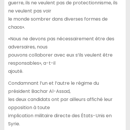
guerre, ils ne veulent pas de protectionnisme, ils
ne veulent pas voir
le monde sombrer dans diverses formes de
chaos».
«Nous ne devons pas nécessairement être des
adversaires, nous
pouvons collaborer avec eux s’ils veulent être
responsables», a-t-il
ajouté.
Condamnant l’un et l’autre le régime du
président Bachar Al-Assad,
les deux candidats ont par ailleurs affiché leur
opposition à toute
implication militaire directe des États-Unis en
Syrie.