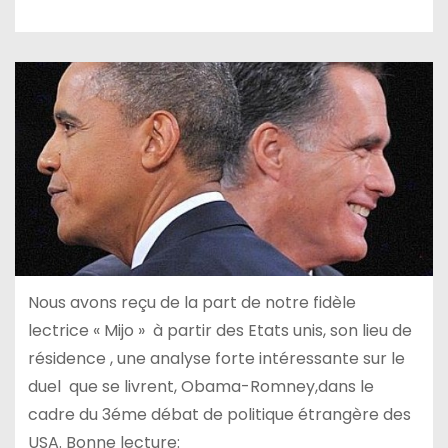
Nous avons reçu de la part de notre fidèle
lectrice « Mijo » à partir des Etats unis, son lieu de
résidence , une analyse forte intéressante sur le
duel que se livrent, Obama-Romney,dans le
cadre du 3éme débat de politique étrangère des
USA. Bonne lecture: