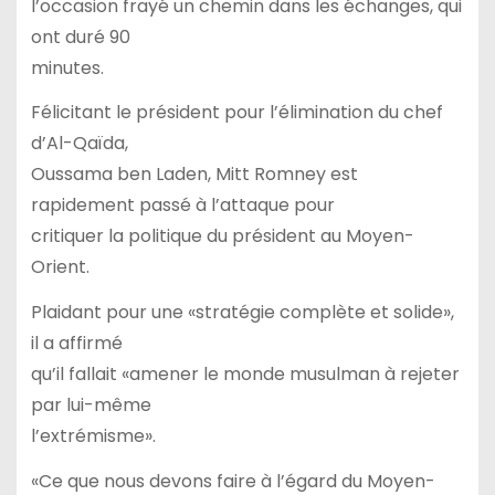
l’occasion frayé un chemin dans les échanges, qui
ont duré 90
minutes.
Félicitant le président pour l’élimination du chef
d’Al-Qaïda,
Oussama ben Laden, Mitt Romney est
rapidement passé à l’attaque pour
critiquer la politique du président au Moyen-
Orient.
Plaidant pour une «stratégie complète et solide»,
il a affirmé
qu’il fallait «amener le monde musulman à rejeter
par lui-même
l’extrémisme».
«Ce que nous devons faire à l’égard du Moyen-