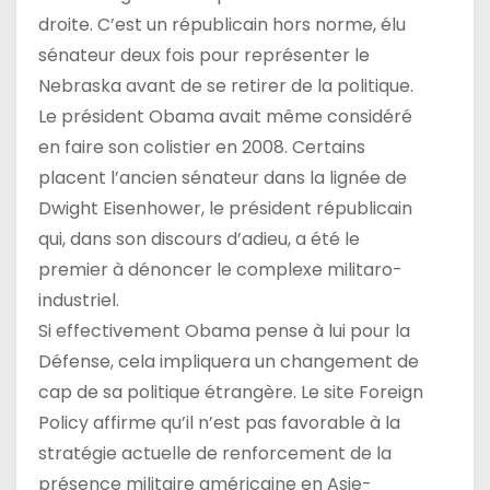
droite. C’est un républicain hors norme, élu
sénateur deux fois pour représenter le
Nebraska avant de se retirer de la politique.
Le président Obama avait même considéré
en faire son colistier en 2008. Certains
placent l’ancien sénateur dans la lignée de
Dwight Eisenhower, le président républicain
qui, dans son discours d’adieu, a été le
premier à dénoncer le complexe militaro-
industriel.
Si effectivement Obama pense à lui pour la
Défense, cela impliquera un changement de
cap de sa politique étrangère. Le site Foreign
Policy affirme qu’il n’est pas favorable à la
stratégie actuelle de renforcement de la
présence militaire américaine en Asie-