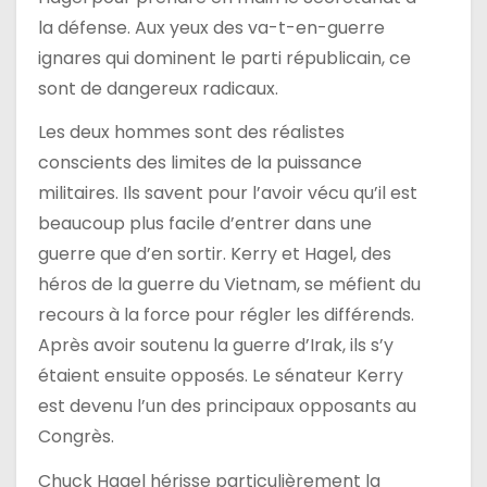
la défense. Aux yeux des va-t-en-guerre
ignares qui dominent le parti républicain, ce
sont de dangereux radicaux.
Les deux hommes sont des réalistes
conscients des limites de la puissance
militaires. Ils savent pour l’avoir vécu qu’il est
beaucoup plus facile d’entrer dans une
guerre que d’en sortir. Kerry et Hagel, des
héros de la guerre du Vietnam, se méfient du
recours à la force pour régler les différends.
Après avoir soutenu la guerre d’Irak, ils s’y
étaient ensuite opposés. Le sénateur Kerry
est devenu l’un des principaux opposants au
Congrès.
Chuck Hagel hérisse particulièrement la