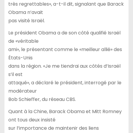
très regrettables», a-t-il dit, signalant que Barack
Obama n’avait
pas visité Israël.
Le président Obama a de son côté qualifié Israël
de «véritable
ami», le présentant comme le «meilleur allié» des
États-Unis
dans la région. «Je me tiendrai aux côtés d’Israël
s’il est
attaqué», a déclaré le président, interrogé par le
modérateur
Bob Schieffer, du réseau CBS.
Quant à la Chine, Barack Obama et Mitt Romney
ont tous deux insisté
sur l’importance de maintenir des liens