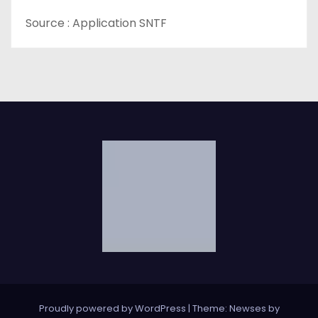
Source : Application SNTF
Proudly powered by WordPress
|
Theme: Newses by