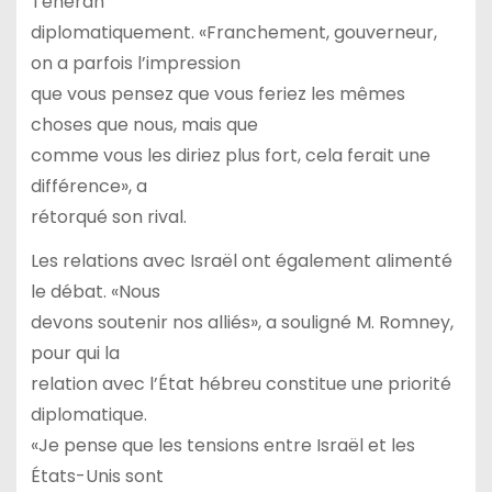
Téhéran
diplomatiquement. «Franchement, gouverneur,
on a parfois l’impression
que vous pensez que vous feriez les mêmes
choses que nous, mais que
comme vous les diriez plus fort, cela ferait une
différence», a
rétorqué son rival.
Les relations avec Israël ont également alimenté
le débat. «Nous
devons soutenir nos alliés», a souligné M. Romney,
pour qui la
relation avec l’État hébreu constitue une priorité
diplomatique.
«Je pense que les tensions entre Israël et les
États-Unis sont