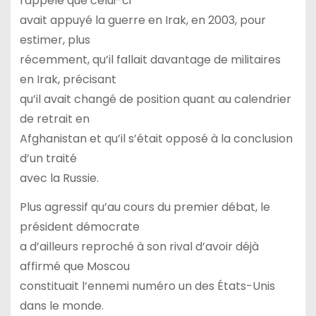
rappelé que celui-ci
avait appuyé la guerre en Irak, en 2003, pour
estimer, plus
récemment, qu’il fallait davantage de militaires
en Irak, précisant
qu’il avait changé de position quant au calendrier
de retrait en
Afghanistan et qu’il s’était opposé à la conclusion
d’un traité
avec la Russie.
Plus agressif qu’au cours du premier débat, le
président démocrate
a d’ailleurs reproché à son rival d’avoir déjà
affirmé que Moscou
constituait l’ennemi numéro un des États-Unis
dans le monde.