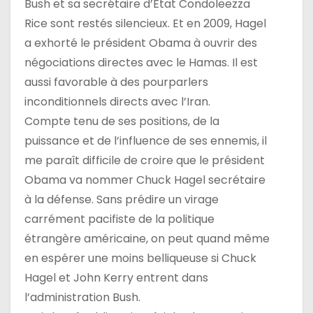
Bush et sa secrétaire d’État Condoleezza
Rice sont restés silencieux. Et en 2009, Hagel
a exhorté le président Obama à ouvrir des
négociations directes avec le Hamas. Il est
aussi favorable à des pourparlers
inconditionnels directs avec l’Iran.
Compte tenu de ses positions, de la
puissance et de l’influence de ses ennemis, il
me paraît difficile de croire que le président
Obama va nommer Chuck Hagel secrétaire
à la défense. Sans prédire un virage
carrément pacifiste de la politique
étrangère américaine, on peut quand même
en espérer une moins belliqueuse si Chuck
Hagel et John Kerry entrent dans
l’administration Bush.