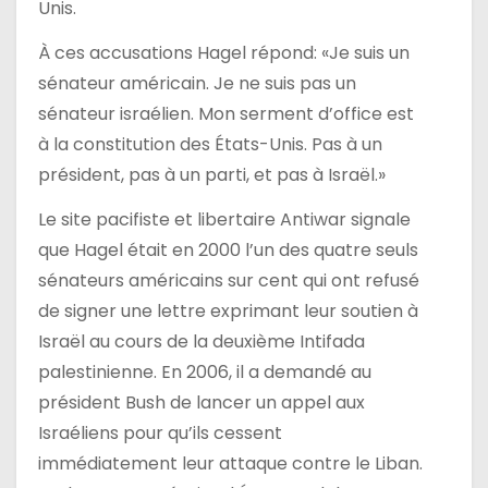
Unis.
À ces accusations Hagel répond: «Je suis un
sénateur américain. Je ne suis pas un
sénateur israélien. Mon serment d’office est
à la constitution des États-Unis. Pas à un
président, pas à un parti, et pas à Israël.»
Le site pacifiste et libertaire Antiwar signale
que Hagel était en 2000 l’un des quatre seuls
sénateurs américains sur cent qui ont refusé
de signer une lettre exprimant leur soutien à
Israël au cours de la deuxième Intifada
palestinienne. En 2006, il a demandé au
président Bush de lancer un appel aux
Israéliens pour qu’ils cessent
immédiatement leur attaque contre le Liban.