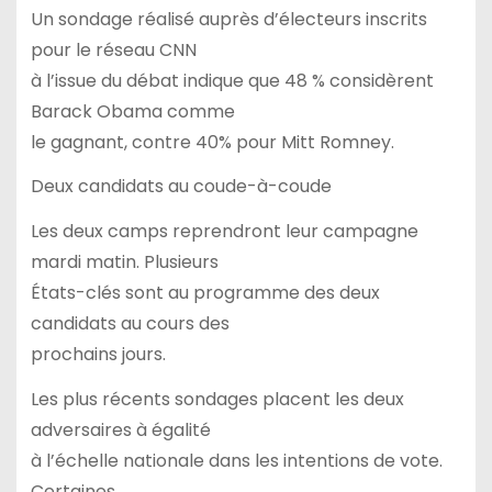
Un sondage réalisé auprès d’électeurs inscrits
pour le réseau CNN
à l’issue du débat indique que 48 % considèrent
Barack Obama comme
le gagnant, contre 40% pour Mitt Romney.
Deux candidats au coude-à-coude
Les deux camps reprendront leur campagne
mardi matin. Plusieurs
États-clés sont au programme des deux
candidats au cours des
prochains jours.
Les plus récents sondages placent les deux
adversaires à égalité
à l’échelle nationale dans les intentions de vote.
Certaines