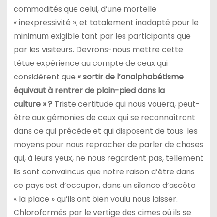
commodités que celui, d’une mortelle
« inexpressivité », et totalement inadapté pour le
minimum exigible tant par les participants que
par les visiteurs. Devrons-nous mettre cette
têtue expérience au compte de ceux qui
considèrent que
« sortir de l’analphabétisme
équivaut à rentrer de plain-pied dans la
culture » ?
Triste certitude qui nous vouera, peut-
être aux gémonies de ceux qui se reconnaîtront
dans ce qui précède et qui disposent de tous les
moyens pour nous reprocher de parler de choses
qui, à leurs yeux, ne nous regardent pas, tellement
ils sont convaincus que notre raison d’être dans
ce pays est d’occuper, dans un silence d’ascète
« la place » qu’ils ont bien voulu nous laisser.
Chloroformés par le vertige des cimes où ils se