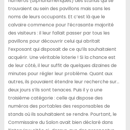
numéros (alphanumériques) des stands qui se
trouvaient au sein des pavillons mais sans les
noms de leurs occupants. Et c’est là que le
calvaire commence pour l’écrasante majorité
des visiteurs : il leur fallait passer par tous les
pavillons pour découvrir celui qui abritait
l’exposant qui disposait de ce qu’ils souhaitaient
acquérir. Une véritable loterie ! Si la chance est
de leur côté, il leur suffit de quelques dizaines de
minutes pour régler leur problème. Quant aux
autres, ils pouvaient étendre leur recherche sur…
deux jours s’ils sont tenaces. Puis il y a une
troisième catégorie : celle qui dispose des
numéros des portables des responsables de
stands où ils souhaitaient se rendre. Pourtant, le
Commissaire du Salon avait bien déclaré dans