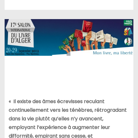
« Il existe des âmes écrevisses reculant
continuellement vers les ténèbres, rétrogradant
dans la vie plutôt qu’elles n’y avancent,
employant l’expérience à augmenter leur
difformité, empirant sans cesse, et