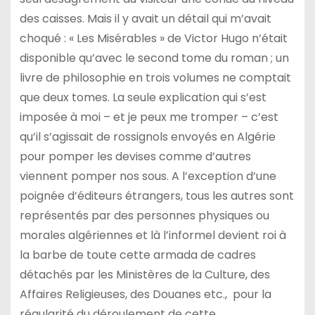
des caisses. Mais il y avait un détail qui m’avait
choqué : « Les Misérables » de Victor Hugo n’était
disponible qu’avec le second tome du roman ; un
livre de philosophie en trois volumes ne comptait
que deux tomes. La seule explication qui s’est
imposée à moi – et je peux me tromper – c’est
qu’il s’agissait de rossignols envoyés en Algérie
pour pomper les devises comme d’autres
viennent pomper nos sous. A l’exception d’une
poignée d’éditeurs étrangers, tous les autres sont
représentés par des personnes physiques ou
morales algériennes et là l’informel devient roi à
la barbe de toute cette armada de cadres
détachés par les Ministères de la Culture, des
Affaires Religieuses, des Douanes etc., pour la
régularité du déroulement de cette