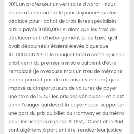
2011, un professeur universitaire d’Adrar –nous
étions à la même table pour déjeuner-qui s’est
déplacé pour l’achat de trois livres spécialisés
qu’il a payés 9 000,00D.A. alors que les frais de
déplacement, d’hébergement et de taxis qu’il
avait déboursés s’étaient élevés à quelque
40 000,00D.A ! et le bouquet final à cette injustice
allait venir du premier ministre qui vient d’être
remplacé (je m’excuse mais un trou de mémoire
ne me permet pas de retrouver son nom) qui a
imposé aux importateurs de voitures de payer
une taxe de 1% sur les prix des véhicules – et c’est
donc l’usager qui devait la payer- pour supporter
une part du prix du billet du tramway et du métro
pour les usagers algérois. Si l’Est, l’Ouest et le Sud
sont algériens à part entière, rendez-leur justice