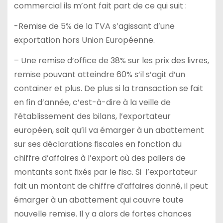
commercial ils m’ont fait part de ce qui suit :
-Remise de 5% de la TVA s’agissant d’une
exportation hors Union Européenne.
– Une remise d’office de 38% sur les prix des livres,
remise pouvant atteindre 60% s’il s’agit d’un
container et plus. De plus si la transaction se fait
en fin d’année, c’est-à-dire à la veille de
l’établissement des bilans, l’exportateur
européen, sait qu’il va émarger à un abattement
sur ses déclarations fiscales en fonction du
chiffre d’affaires à l’export où des paliers de
montants sont fixés par le fisc. Si l’exportateur
fait un montant de chiffre d’affaires donné, il peut
émarger à un abattement qui couvre toute
nouvelle remise. Il y a alors de fortes chances