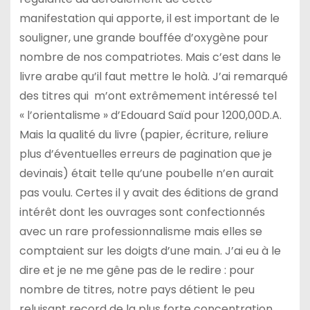
manifestation qui apporte, il est important de le
souligner, une grande bouffée d’oxygène pour
nombre de nos compatriotes. Mais c’est dans le
livre arabe qu’il faut mettre le holà. J’ai remarqué
des titres qui m’ont extrêmement intéressé tel
« l’orientalisme » d’Edouard Saïd pour 1200,00D.A.
Mais la qualité du livre (papier, écriture, reliure
plus d’éventuelles erreurs de pagination que je
devinais) était telle qu’une poubelle n’en aurait
pas voulu. Certes il y avait des éditions de grand
intérêt dont les ouvrages sont confectionnés
avec un rare professionnalisme mais elles se
comptaient sur les doigts d’une main. J’ai eu à le
dire et je ne me gêne pas de le redire : pour
nombre de titres, notre pays détient le peu
reluisant record de la plus forte concentration