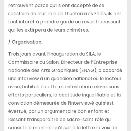
retrouvent parce qu’ils ont accepté de se
satisfaire de leur rôle de thuriféraires zélés, ils ont
tout intérêt à prendre garde au réveil fracassant
qui les extirpera de leurs chimères.
/ Organisation.
Trois jours avant l’inauguration du SILA, le
Commissaire du Salon, Directeur de l’Entreprise
Nationale des Arts Graphiques (ENAG), a accordé
une interview à un quotidien national où le lecteur
avisé, habitué à cette manifestation relève, sans
efforts particuliers, la béatitude inqualifiable et la
conviction démesurée de l’interviewé qui s’est
évertué, par un argumentaire bon enfant et
laissant transparaître ce sacro-saint rôle qui
consiste à montrer qu’il suit à la lettre la voix de