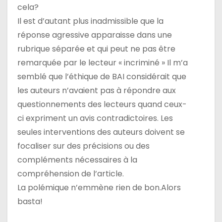
cela?
Il est d’autant plus inadmissible que la
réponse agressive apparaisse dans une
rubrique séparée et qui peut ne pas être
remarquée par le lecteur « incriminé » Il m’a
semblé que l’éthique de BAI considérait que
les auteurs n’avaient pas à répondre aux
questionnements des lecteurs quand ceux-
ci expriment un avis contradictoires. Les
seules interventions des auteurs doivent se
focaliser sur des précisions ou des
compléments nécessaires à la
compréhension de l’article.
La polémique n’emmène rien de bon.Alors
basta!