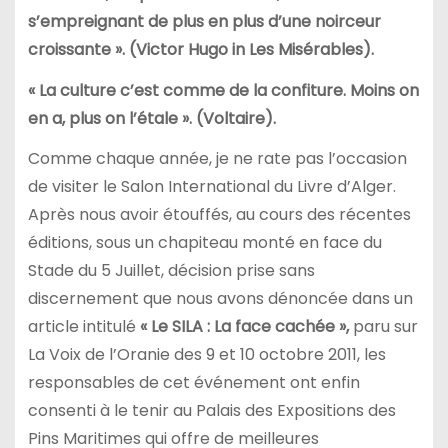
s’empreignant de plus en plus d’une noirceur
croissante ». (Victor Hugo in Les Misérables).
«
La culture c’est comme de la confiture. Moins on
en a, plus on l’étale ». (Voltaire).
Comme chaque année, je ne rate pas l’occasion
de visiter le Salon International du Livre d’Alger.
Après nous avoir étouffés, au cours des récentes
éditions, sous un chapiteau monté en face du
Stade du 5 Juillet, décision prise sans
discernement que nous avons dénoncée dans un
article intitulé
« Le SILA : La face cachée »,
paru sur
La Voix de l’Oranie des 9 et 10 octobre 2011, les
responsables de cet événement ont enfin
consenti à le tenir au Palais des Expositions des
Pins Maritimes qui offre de meilleures