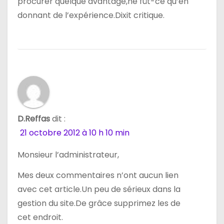
procurer quelque avantage,ne fût-ce qu’en
donnant de l’expérience.Dixit critique.
D.Reffas
dit :
21 octobre 2012 à 10 h 10 min
Monsieur l’administrateur,
Mes deux commentaires n’ont aucun lien
avec cet article.Un peu de sérieux dans la
gestion du site.De grâce supprimez les de
cet endroit.