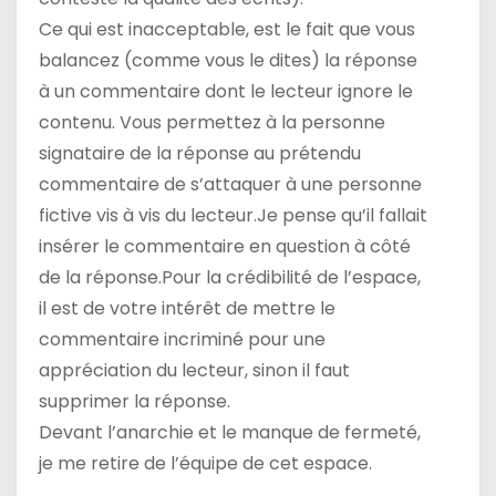
Ce qui est inacceptable, est le fait que vous
balancez (comme vous le dites) la réponse
à un commentaire dont le lecteur ignore le
contenu. Vous permettez à la personne
signataire de la réponse au prétendu
commentaire de s’attaquer à une personne
fictive vis à vis du lecteur.Je pense qu’il fallait
insérer le commentaire en question à côté
de la réponse.Pour la crédibilité de l’espace,
il est de votre intérêt de mettre le
commentaire incriminé pour une
appréciation du lecteur, sinon il faut
supprimer la réponse.
Devant l’anarchie et le manque de fermeté,
je me retire de l’équipe de cet espace.