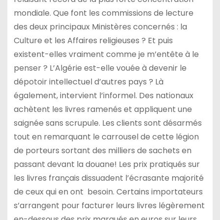
mondiale. Que font les commissions de lecture
des deux principaux Ministères concernés : la
Culture et les Affaires religieuses ? Et puis
existent-elles vraiment comme je m’entête à le
penser ? L’Algérie est-elle vouée à devenir le
dépotoir intellectuel d’autres pays ? Là
également, intervient l’informel. Des nationaux
achètent les livres ramenés et appliquent une
saignée sans scrupule. Les clients sont désarmés
tout en remarquant le carrousel de cette légion
de porteurs sortant des milliers de sachets en
passant devant la douane! Les prix pratiqués sur
les livres français dissuadent l’écrasante majorité
de ceux qui en ont besoin. Certains importateurs
s’arrangent pour facturer leurs livres légèrement
en-dessous des prix marqués en euros sur leurs