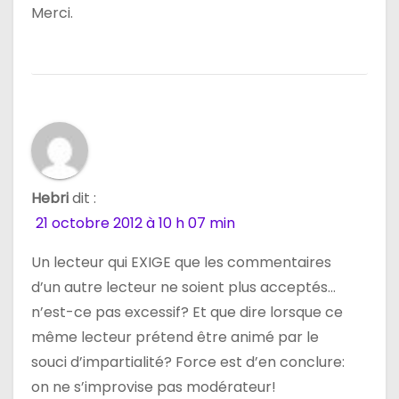
Merci.
Hebri
dit :
21 octobre 2012 à 10 h 07 min
Un lecteur qui EXIGE que les commentaires
d’un autre lecteur ne soient plus acceptés…
n’est-ce pas excessif? Et que dire lorsque ce
même lecteur prétend être animé par le
souci d’impartialité? Force est d’en conclure:
on ne s’improvise pas modérateur!