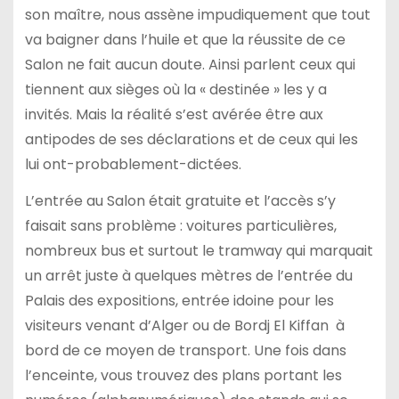
son maître, nous assène impudiquement que tout
va baigner dans l’huile et que la réussite de ce
Salon ne fait aucun doute. Ainsi parlent ceux qui
tiennent aux sièges où la « destinée » les y a
invités. Mais la réalité s’est avérée être aux
antipodes de ses déclarations et de ceux qui les
lui ont-probablement-dictées.
L’entrée au Salon était gratuite et l’accès s’y
faisait sans problème : voitures particulières,
nombreux bus et surtout le tramway qui marquait
un arrêt juste à quelques mètres de l’entrée du
Palais des expositions, entrée idoine pour les
visiteurs venant d’Alger ou de Bordj El Kiffan à
bord de ce moyen de transport. Une fois dans
l’enceinte, vous trouvez des plans portant les