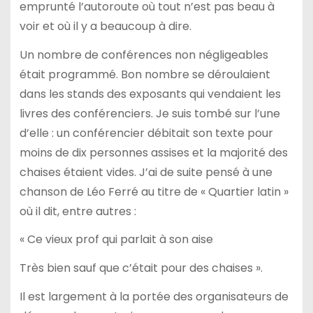
emprunté l’autoroute où tout n’est pas beau à
voir et où il y a beaucoup à dire.
Un nombre de conférences non négligeables
était programmé. Bon nombre se déroulaient
dans les stands des exposants qui vendaient les
livres des conférenciers. Je suis tombé sur l’une
d’elle : un conférencier débitait son texte pour
moins de dix personnes assises et la majorité des
chaises étaient vides. J’ai de suite pensé à une
chanson de Léo Ferré au titre de « Quartier latin »
où il dit, entre autres :
« Ce vieux prof qui parlait à son aise
Très bien sauf que c’était pour des chaises ».
Il est largement à la portée des organisateurs de