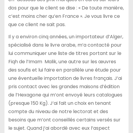
dos pour que le client se dise : « De toute manière,
c’est moins cher qu’en France ». Je vous livre ce
que ce client ne sait pas.
Il y a environ cinq années, un importateur d’Alger,
spécialisé dans le livre arabe, m’a contacté pour
lui communiquer une liste de titres portant sur le
Fiqh de l’Imam Malik, une autre sur les œuvres
des soufis et lui faire en parallèle une étude pour
une éventuelle importation de livres français. J’ai
pris contact avec les grandes maisons d’édition
de l’Hexagone qui m’ont envoyé leurs catalogues
(presque 150 Kg). J’ai fait un choix en tenant
compte du niveau de notre lectorat et des
besoins que m’ont conseillés certains versés sur
le sujet. Quand j’ai abordé avec eux l’aspect