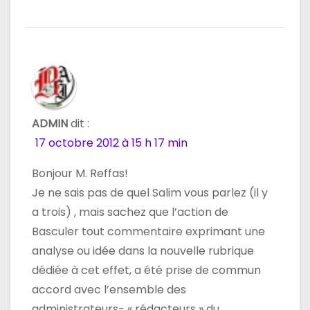
ADMIN
dit :
17 octobre 2012 à 15 h 17 min
Bonjour M. Reffas!
Je ne sais pas de quel Salim vous parlez (il y
a trois) , mais sachez que l’action de
Basculer tout commentaire exprimant une
analyse ou idée dans la nouvelle rubrique
dédiée à cet effet, a été prise de commun
accord avec l’ensemble des
administrateurs- « rédacteurs » du