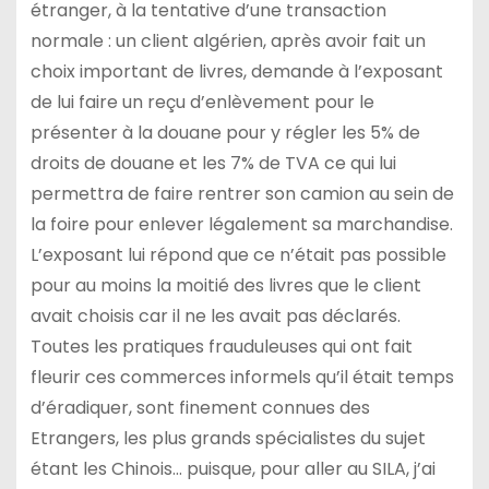
étranger, à la tentative d’une transaction
normale : un client algérien, après avoir fait un
choix important de livres, demande à l’exposant
de lui faire un reçu d’enlèvement pour le
présenter à la douane pour y régler les 5% de
droits de douane et les 7% de TVA ce qui lui
permettra de faire rentrer son camion au sein de
la foire pour enlever légalement sa marchandise.
L’exposant lui répond que ce n’était pas possible
pour au moins la moitié des livres que le client
avait choisis car il ne les avait pas déclarés.
Toutes les pratiques frauduleuses qui ont fait
fleurir ces commerces informels qu’il était temps
d’éradiquer, sont finement connues des
Etrangers, les plus grands spécialistes du sujet
étant les Chinois… puisque, pour aller au SILA, j’ai