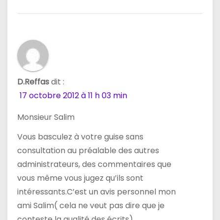
D.Reffas
dit :
17 octobre 2012 à 11 h 03 min
Monsieur Salim
Vous basculez à votre guise sans
consultation au préalable des autres
administrateurs, des commentaires que
vous même vous jugez qu’ils sont
intéressants.C’est un avis personnel mon
ami Salim( cela ne veut pas dire que je
conteste la qualité des écrits).