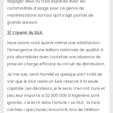
dégager deux ou trois espaces avec les
commodités d’usage pour ce genre de
manifestations surtout qu’il s’agit parfois de
grands auteurs.
3/ L’avenir du SILA.
Nous avons noté quand même une satisfaction :
l’émergence d’une édition nationale de qualité, à
prix abordables avec toutefois une absence de
prise en charge efficace du circuit de distribution.
Je me suis senti humilié et quelque part trahi de
voir que le SILA reste un luxe réservé à la seule
capitale. Les décideurs, je le sens, n’en ont cure et
peu leur importe si 32 000 000 d’Algériens sont
ignorés. J’ai écrit dans l’article « Le SILA : la face
cachée » que j’avais rencontré, lors de l’édition