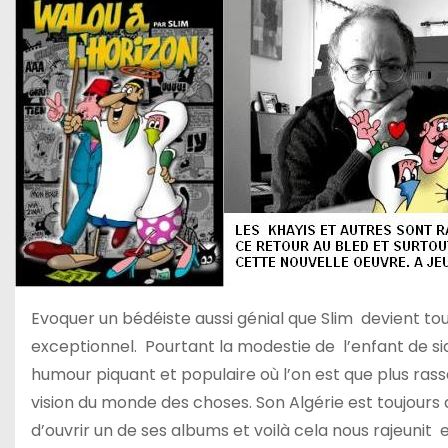
Evoquer un bédéiste aussi génial que Slim devient tou
exceptionnel. Pourtant la modestie de l’enfant de sid
humour piquant et populaire où l’on est que plus rassas
vision du monde des choses. Son Algérie est toujours d
d’ouvrir un de ses albums et voilà cela nous rajeunit 