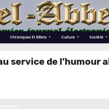
Chroniques Et Billets
Culture
Société
au service de l’humour 