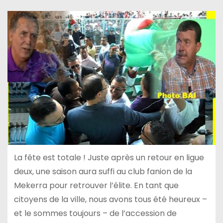
La fête est totale ! Juste après un retour en ligue
deux, une saison aura suffi au club fanion de la
Mekerra pour retrouver l’élite. En tant que
citoyens de la ville, nous avons tous été heureux –
et le sommes toujours – de l’accession de