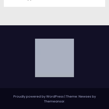
Proudly powered by WordPress
|
Theme: Newses by
Themeansar
.