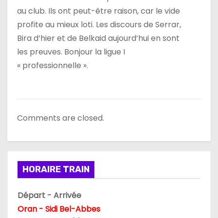
au club. Ils ont peut-être raison, car le vide
profite au mieux loti. Les discours de Serrar,
Bira d’hier et de Belkaid aujourd’hui en sont
les preuves. Bonjour la ligue I
« professionnelle ».
Comments are closed.
HORAIRE TRAIN
Départ - Arrivée
Oran - Sidi Bel-Abbes