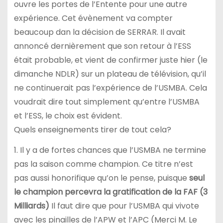
ouvre les portes de l’Entente pour une autre
expérience. Cet évènement va compter
beaucoup dan la décision de SERRAR. Il avait
annoncé dernièrement que son retour à l’ESS
était probable, et vient de confirmer juste hier (le
dimanche NDLR) sur un plateau de télévision, qu’il
ne continuerait pas l’expérience de l’USMBA. Cela
voudrait dire tout simplement qu’entre l’USMBA
et l’ESS, le choix est évident.
Quels enseignements tirer de tout cela?
1. Il y a de fortes chances que l’USMBA ne termine
pas la saison comme champion. Ce titre n’est
pas aussi honorifique qu’on le pense, puisque
seul
le champion percevra la gratification de la FAF (3
Milliards)
Il faut dire que pour l’USMBA qui vivote
avec les pinailles de l’APW et l’APC (Merci M. Le