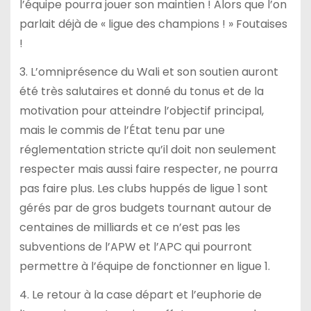
l’équipe pourra jouer son maintien ! Alors que l’on
parlait déjà de « ligue des champions ! » Foutaises
!
3. L’omniprésence du Wali et son soutien auront
été très salutaires et donné du tonus et de la
motivation pour atteindre l’objectif principal,
mais le commis de l’État tenu par une
réglementation stricte qu’il doit non seulement
respecter mais aussi faire respecter, ne pourra
pas faire plus. Les clubs huppés de ligue 1 sont
gérés par de gros budgets tournant autour de
centaines de milliards et ce n’est pas les
subventions de l’APW et l’APC qui pourront
permettre à l’équipe de fonctionner en ligue 1.
4. Le retour à la case départ et l’euphorie de