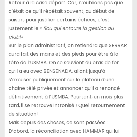
Retour à la case départ. Car, n’oublions pas que
c’était ce qu’il répétait souvent, au début de
saison, pour justifier certains échecs, c’est
justement le «
flou qui entoure la gestion du
club!»
Sur le plan administratif, on retiendra que SERRAR
aura fait des mains et des pieds pour être à la
tête de l’USMBA. On se souvient du bras de fer
qu’il a eu avec BENSENADA, allant jusqu’à
s’excuser publiquement sur le plateau d’une
chaîne télé privée et annoncer qu’il a renoncé
définitivement à l’USMBA. Pourtant, un mois plus
tard, il se retrouve intronisé ! Quel retournement
de situation!
Mais depuis des choses, ce sont passées :
D’abord, la réconciliation avec HAMMAR qui lui