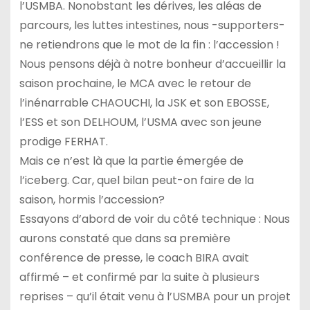
l’USMBA. Nonobstant les dérives, les aléas de
parcours, les luttes intestines, nous -supporters-
ne retiendrons que le mot de la fin : l’accession !
Nous pensons déjà à notre bonheur d’accueillir la
saison prochaine, le MCA avec le retour de
l’inénarrable CHAOUCHI, la JSK et son EBOSSE,
l’ESS et son DELHOUM, l’USMA avec son jeune
prodige FERHAT.
Mais ce n’est là que la partie émergée de
l’iceberg. Car, quel bilan peut-on faire de la
saison, hormis l’accession?
Essayons d’abord de voir du côté technique : Nous
aurons constaté que dans sa première
conférence de presse, le coach BIRA avait
affirmé – et confirmé par la suite à plusieurs
reprises – qu’il était venu à l’USMBA pour un projet