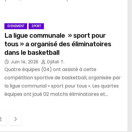
EVENEMENT
SPORT
La ligue communale » sport pour
tous » a organisé des éliminatoires
dans le basketball
Juin 14, 2026
Djillali T.
Quatre équipes (04) ont assisté à cette
compétition sportive de basketball, organisée par
la ligue communal » sport pour tous ». Les quartes
équipes ont joué 02 matchs éliminatoires et…
2